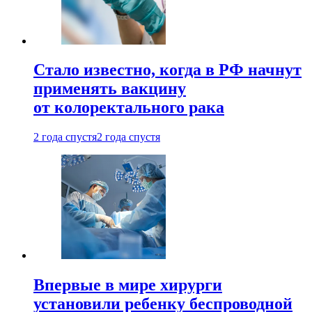
Стало известно, когда в РФ начнут
применять вакцину
от колоректального рака
2 года спустя
2 года спустя
Впервые в мире хирурги
установили ребенку беспроводной