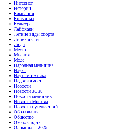
Интернет
Истории
Компании
Криминал
Культура
Лайфхаки
Летние виды спорта
Личный счет
Люди
Места
Мнения
Мода
Народная медицина
Наука
Наука и техника
Недвижимость
Новости
Новости ЗОЖ
Новости медицины
Новости Москвы
Новости путешествий
Образование
Общество
Около спорта
Олимпиада-2026