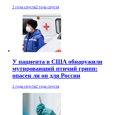
2 года спустя
2 года спустя
У пациента в США обнаружили
мутировавший птичий грипп:
опасен ли он для России
2 года спустя
2 года спустя