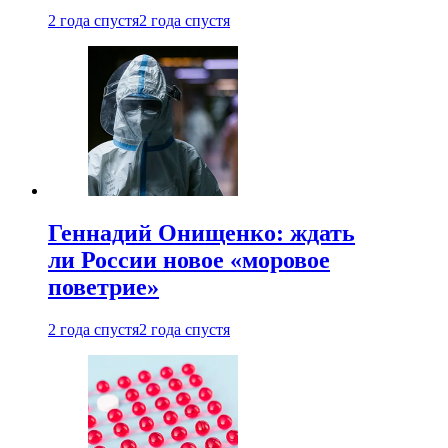
2 года спустя
2 года спустя
Геннадий Онищенко: ждать
ли России новое «моровое
поветрие»
2 года спустя
2 года спустя