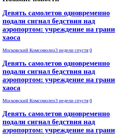
Девять самолетов одновременно
подали сигнал бедствия над
аэропортом: учреждение на грани
хаоса
Московский Комсомолец
3 недели спустя
0
Девять самолетов одновременно
подали сигнал бедствия над
аэропортом: учреждение на грани
хаоса
Московский Комсомолец
3 недели спустя
0
Девять самолетов одновременно
подали сигнал бедствия над
аэропортом: учреждение на грани