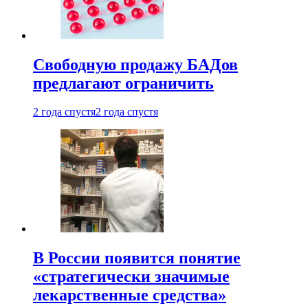
Свободную продажу БАДов
предлагают ограничить
2 года спустя
2 года спустя
В России появится понятие
«стратегически значимые
лекарственные средства»