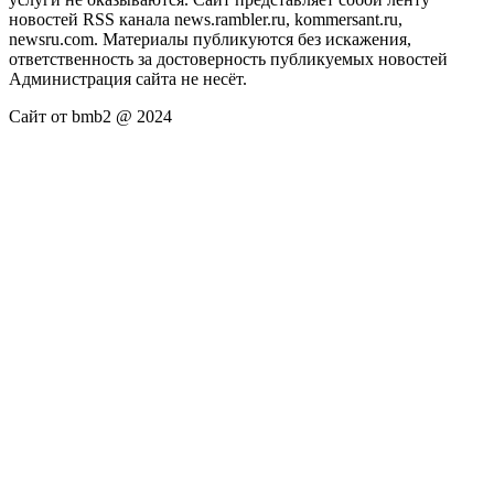
новостей RSS канала news.rambler.ru, kommersant.ru,
newsru.com. Материалы публикуются без искажения,
ответственность за достоверность публикуемых новостей
Администрация сайта не несёт.
Сайт от bmb2 @ 2024