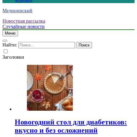
черники
Медицинский
Новостная рассылка
Случайные новости
Меню
Найти:
Заголовки
Новогодний стол для диабетиков:
вкусно и без осложнений