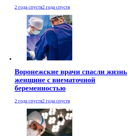
2 года спустя
2 года спустя
Воронежские врачи спасли жизнь
женщине с внематочной
беременностью
2 года спустя
2 года спустя