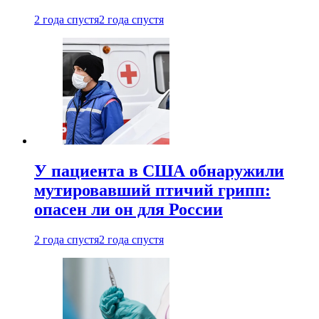
2 года спустя
2 года спустя
У пациента в США обнаружили
мутировавший птичий грипп:
опасен ли он для России
2 года спустя
2 года спустя