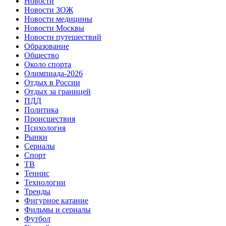
Новости
Новости ЗОЖ
Новости медицины
Новости Москвы
Новости путешествий
Образование
Общество
Около спорта
Олимпиада-2026
Отдых в России
Отдых за границей
ПДД
Политика
Происшествия
Психология
Рынки
Сериалы
Спорт
ТВ
Теннис
Технологии
Тренды
Фигурное катание
Фильмы и сериалы
Футбол