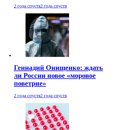
2 года спустя
2 года спустя
Геннадий Онищенко: ждать
ли России новое «моровое
поветрие»
2 года спустя
2 года спустя