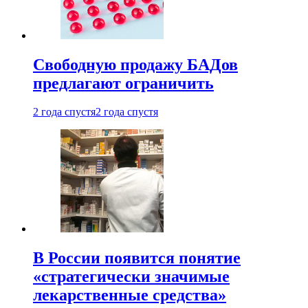
Свободную продажу БАДов
предлагают ограничить
2 года спустя
2 года спустя
В России появится понятие
«стратегически значимые
лекарственные средства»