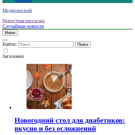
черники
Медицинский
Новостная рассылка
Случайные новости
Меню
Найти:
Заголовки
Новогодний стол для диабетиков:
вкусно и без осложнений