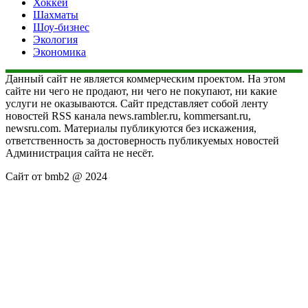
Хоккей
Шахматы
Шоу-бизнес
Экология
Экономика
Данный сайт не является коммерческим проектом. На этом
сайте ни чего не продают, ни чего не покупают, ни какие
услуги не оказываются. Сайт представляет собой ленту
новостей RSS канала news.rambler.ru, kommersant.ru,
newsru.com. Материалы публикуются без искажения,
ответственность за достоверность публикуемых новостей
Администрация сайта не несёт.
Сайт от bmb2 @ 2024