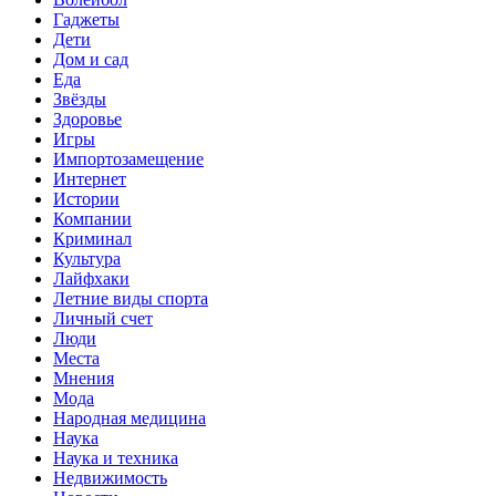
Гаджеты
Дети
Дом и сад
Еда
Звёзды
Здоровье
Игры
Импортозамещение
Интернет
Истории
Компании
Криминал
Культура
Лайфхаки
Летние виды спорта
Личный счет
Люди
Места
Мнения
Мода
Народная медицина
Наука
Наука и техника
Недвижимость