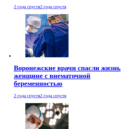
2 года спустя
2 года спустя
Воронежские врачи спасли жизнь
женщине с внематочной
беременностью
2 года спустя
2 года спустя