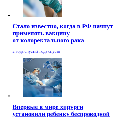
Стало известно, когда в РФ начнут
применять вакцину
от колоректального рака
2 года спустя
2 года спустя
Впервые в мире хирурги
установили ребенку беспроводной