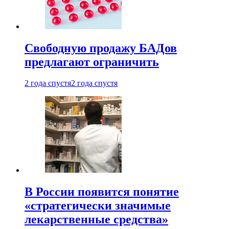
Свободную продажу БАДов
предлагают ограничить
2 года спустя
2 года спустя
В России появится понятие
«стратегически значимые
лекарственные средства»