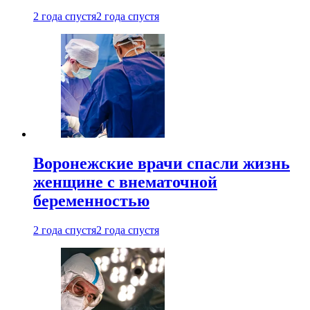
2 года спустя
2 года спустя
Воронежские врачи спасли жизнь
женщине с внематочной
беременностью
2 года спустя
2 года спустя