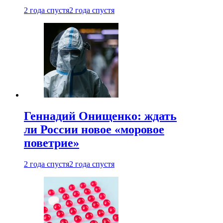
2 года спустя
2 года спустя
Геннадий Онищенко: ждать
ли России новое «моровое
поветрие»
2 года спустя
2 года спустя