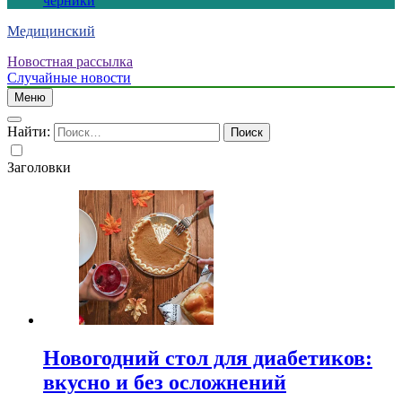
черники
Медицинский
Новостная рассылка
Случайные новости
Меню
Найти:
Заголовки
Новогодний стол для диабетиков:
вкусно и без осложнений