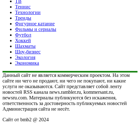
ТВ
Теннис
Технологии
Тренды
Фигурное катание
Фильмы и сериалы
Футбол
Хоккей
Шахматы
Шоу-бизнес
Экология
Экономика
Данный сайт не является коммерческим проектом. На этом
сайте ни чего не продают, ни чего не покупают, ни какие
услуги не оказываются. Сайт представляет собой ленту
новостей RSS канала news.rambler.ru, kommersant.ru,
newsru.com. Материалы публикуются без искажения,
ответственность за достоверность публикуемых новостей
Администрация сайта не несёт.
Сайт от bmb2 @ 2024