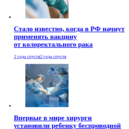
Стало известно, когда в РФ начнут
применять вакцину
от колоректального рака
2 года спустя
2 года спустя
Впервые в мире хирурги
установили ребенку беспроводной