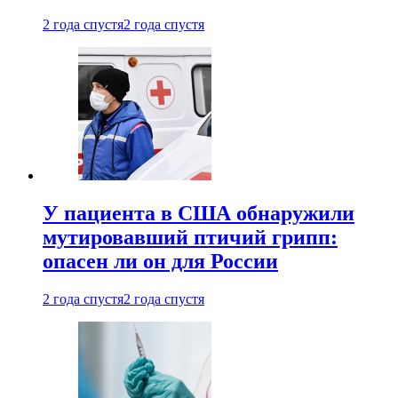
2 года спустя
2 года спустя
У пациента в США обнаружили
мутировавший птичий грипп:
опасен ли он для России
2 года спустя
2 года спустя