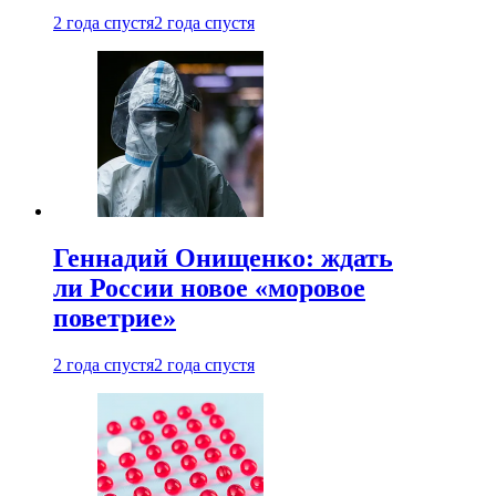
2 года спустя
2 года спустя
Геннадий Онищенко: ждать
ли России новое «моровое
поветрие»
2 года спустя
2 года спустя