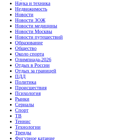
Наука и техника
Недвижимость
Новости
Новости ЗОЖ
Новости медицины
Новости Москвы
Новости путешествий
Образование
Общество
Около спорта
Олимпиада-2026
Отдых в России
Отдых за границей
ПДД
Политика
Происшествия
Психология
Рынки
Сериалы
Спорт
ТВ
Теннис
Технологии
Тренды
Фигурное катание