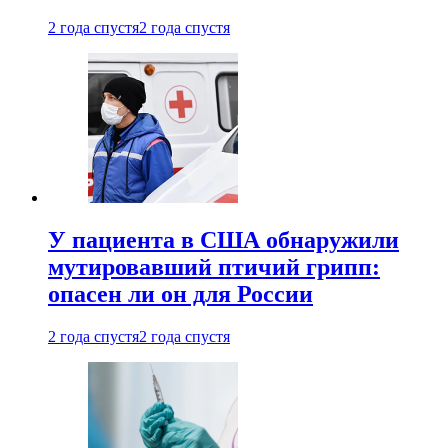
2 года спустя
2 года спустя
У пациента в США обнаружили
мутировавший птичий грипп:
опасен ли он для России
2 года спустя
2 года спустя