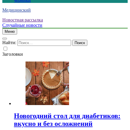
черники
Медицинский
Новостная рассылка
Случайные новости
Меню
Найти:
Заголовки
Новогодний стол для диабетиков:
вкусно и без осложнений