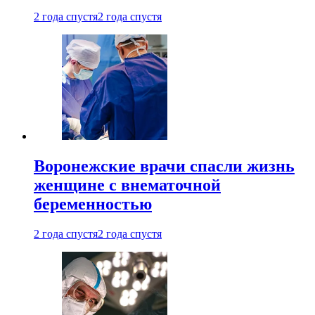
2 года спустя
2 года спустя
Воронежские врачи спасли жизнь
женщине с внематочной
беременностью
2 года спустя
2 года спустя