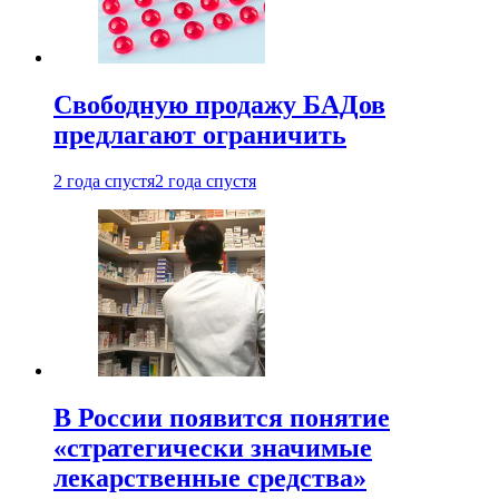
Свободную продажу БАДов
предлагают ограничить
2 года спустя
2 года спустя
В России появится понятие
«стратегически значимые
лекарственные средства»