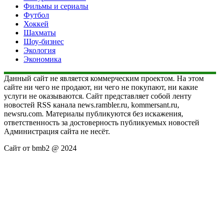
Фильмы и сериалы
Футбол
Хоккей
Шахматы
Шоу-бизнес
Экология
Экономика
Данный сайт не является коммерческим проектом. На этом
сайте ни чего не продают, ни чего не покупают, ни какие
услуги не оказываются. Сайт представляет собой ленту
новостей RSS канала news.rambler.ru, kommersant.ru,
newsru.com. Материалы публикуются без искажения,
ответственность за достоверность публикуемых новостей
Администрация сайта не несёт.
Сайт от bmb2 @ 2024