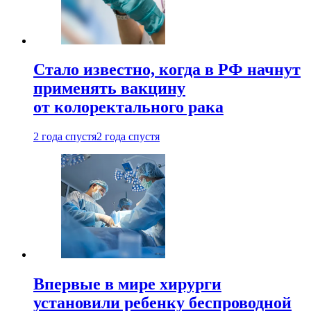
Стало известно, когда в РФ начнут
применять вакцину
от колоректального рака
2 года спустя
2 года спустя
Впервые в мире хирурги
установили ребенку беспроводной