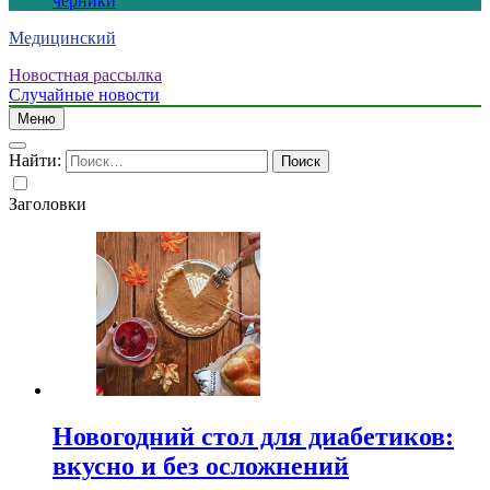
черники
Медицинский
Новостная рассылка
Случайные новости
Меню
Найти:
Заголовки
Новогодний стол для диабетиков:
вкусно и без осложнений