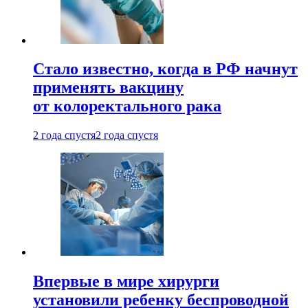
Стало известно, когда в РФ начнут
применять вакцину
от колоректального рака
2 года спустя
2 года спустя
Впервые в мире хирурги
установили ребенку беспроводной