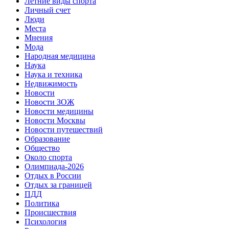
Летние виды спорта
Личный счет
Люди
Места
Мнения
Мода
Народная медицина
Наука
Наука и техника
Недвижимость
Новости
Новости ЗОЖ
Новости медицины
Новости Москвы
Новости путешествий
Образование
Общество
Около спорта
Олимпиада-2026
Отдых в России
Отдых за границей
ПДД
Политика
Происшествия
Психология