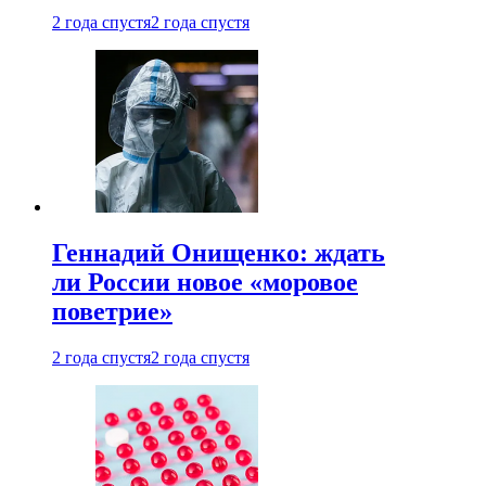
2 года спустя
2 года спустя
Геннадий Онищенко: ждать
ли России новое «моровое
поветрие»
2 года спустя
2 года спустя