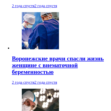
2 года спустя
2 года спустя
Воронежские врачи спасли жизнь
женщине с внематочной
беременностью
2 года спустя
2 года спустя