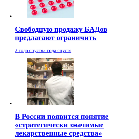
Свободную продажу БАДов
предлагают ограничить
2 года спустя
2 года спустя
В России появится понятие
«стратегически значимые
лекарственные средства»