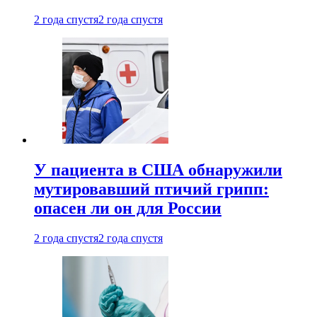
2 года спустя
2 года спустя
У пациента в США обнаружили
мутировавший птичий грипп:
опасен ли он для России
2 года спустя
2 года спустя