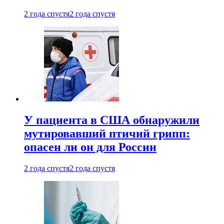
2 года спустя
2 года спустя
У пациента в США обнаружили
мутировавший птичий грипп:
опасен ли он для России
2 года спустя
2 года спустя