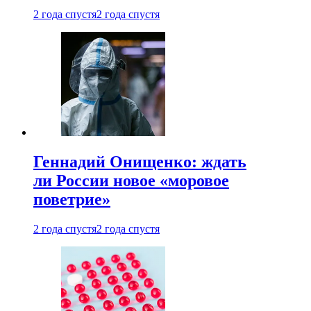
2 года спустя
2 года спустя
Геннадий Онищенко: ждать
ли России новое «моровое
поветрие»
2 года спустя
2 года спустя