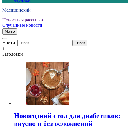
черники
Медицинский
Новостная рассылка
Случайные новости
Меню
Найти:
Заголовки
Новогодний стол для диабетиков:
вкусно и без осложнений