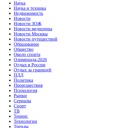
Наука
Наука и техника
Недвижимость
Новости
Новости ЗОЖ
Новости медицины
Новости Москвы
Новости путешествий
Образование
Общество
Около спорта
Олимпиада-2026
Отдых в России
Отдых за границей
ПДД
Политика
Происшествия
Психология
Рынки
Сериалы
Спорт
ТВ
Теннис
Технологии
Тренды