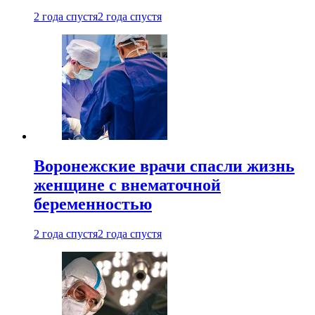
2 года спустя
2 года спустя
Воронежские врачи спасли жизнь
женщине с внематочной
беременностью
2 года спустя
2 года спустя