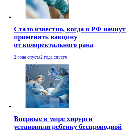
Стало известно, когда в РФ начнут
применять вакцину
от колоректального рака
2 года спустя
2 года спустя
Впервые в мире хирурги
установили ребенку беспроводной