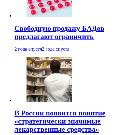
Свободную продажу БАДов
предлагают ограничить
2 года спустя
2 года спустя
В России появится понятие
«стратегически значимые
лекарственные средства»