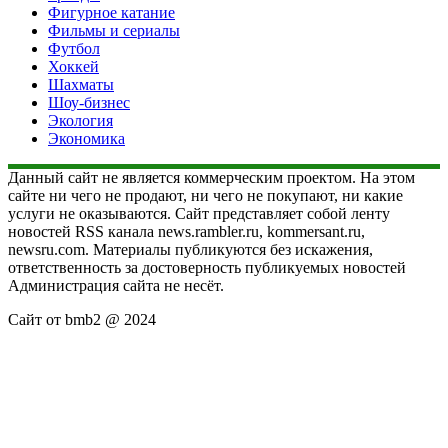
Фигурное катание
Фильмы и сериалы
Футбол
Хоккей
Шахматы
Шоу-бизнес
Экология
Экономика
Данный сайт не является коммерческим проектом. На этом
сайте ни чего не продают, ни чего не покупают, ни какие
услуги не оказываются. Сайт представляет собой ленту
новостей RSS канала news.rambler.ru, kommersant.ru,
newsru.com. Материалы публикуются без искажения,
ответственность за достоверность публикуемых новостей
Администрация сайта не несёт.
Сайт от bmb2 @ 2024