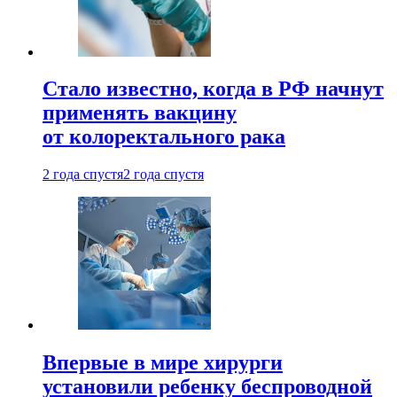
Стало известно, когда в РФ начнут
применять вакцину
от колоректального рака
2 года спустя
2 года спустя
Впервые в мире хирурги
установили ребенку беспроводной