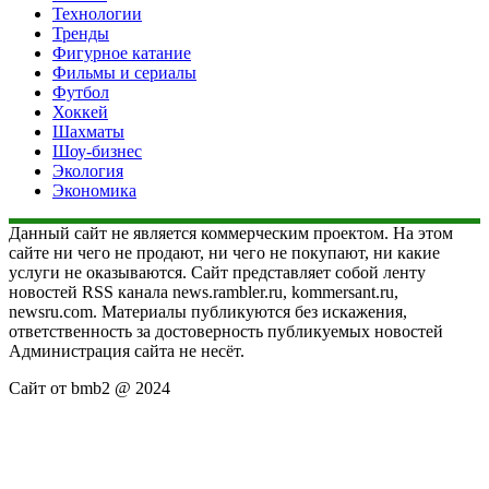
Технологии
Тренды
Фигурное катание
Фильмы и сериалы
Футбол
Хоккей
Шахматы
Шоу-бизнес
Экология
Экономика
Данный сайт не является коммерческим проектом. На этом
сайте ни чего не продают, ни чего не покупают, ни какие
услуги не оказываются. Сайт представляет собой ленту
новостей RSS канала news.rambler.ru, kommersant.ru,
newsru.com. Материалы публикуются без искажения,
ответственность за достоверность публикуемых новостей
Администрация сайта не несёт.
Сайт от bmb2 @ 2024