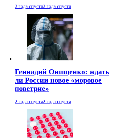
2 года спустя
2 года спустя
Геннадий Онищенко: ждать
ли России новое «моровое
поветрие»
2 года спустя
2 года спустя