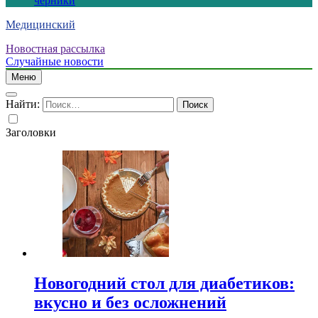
черники
Медицинский
Новостная рассылка
Случайные новости
Меню
Найти:
Заголовки
Новогодний стол для диабетиков:
вкусно и без осложнений