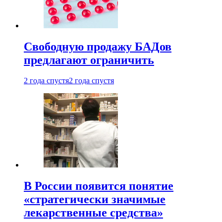
Свободную продажу БАДов
предлагают ограничить
2 года спустя
2 года спустя
В России появится понятие
«стратегически значимые
лекарственные средства»