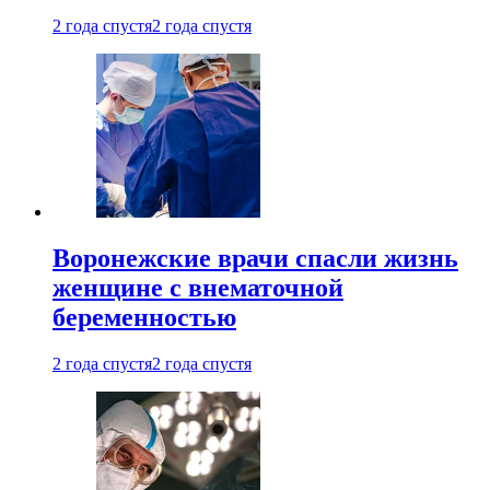
2 года спустя
2 года спустя
Воронежские врачи спасли жизнь
женщине с внематочной
беременностью
2 года спустя
2 года спустя