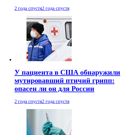
2 года спустя
2 года спустя
У пациента в США обнаружили
мутировавший птичий грипп:
опасен ли он для России
2 года спустя
2 года спустя