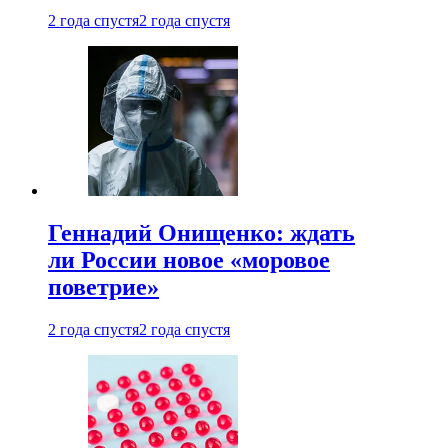
2 года спустя
2 года спустя
Геннадий Онищенко: ждать
ли России новое «моровое
поветрие»
2 года спустя
2 года спустя