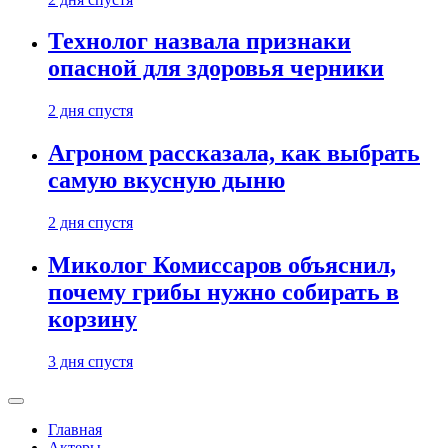
Технолог назвала признаки
опасной для здоровья черники
2 дня спустя
Агроном рассказала, как выбрать
самую вкусную дыню
2 дня спустя
Миколог Комиссаров объяснил,
почему грибы нужно собирать в
корзину
3 дня спустя
Главная
Актеры