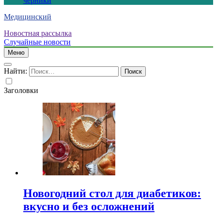
черники
Медицинский
Новостная рассылка
Случайные новости
Меню
Найти:
Заголовки
Новогодний стол для диабетиков:
вкусно и без осложнений