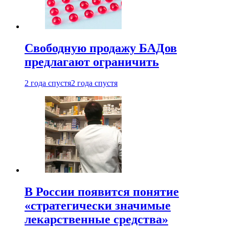
Свободную продажу БАДов
предлагают ограничить
2 года спустя
2 года спустя
В России появится понятие
«стратегически значимые
лекарственные средства»