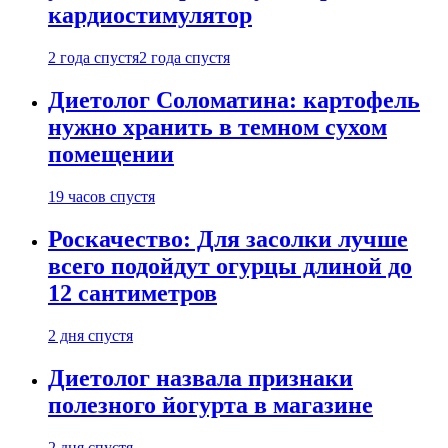
кардиостимулятор
2 года спустя
2 года спустя
Диетолог Соломатина: картофель
нужно хранить в темном сухом
помещении
19 часов спустя
Роскачество: Для засолки лучше
всего подойдут огурцы длиной до
12 сантиметров
2 дня спустя
Диетолог назвала признаки
полезного йогурта в магазине
2 дня спустя