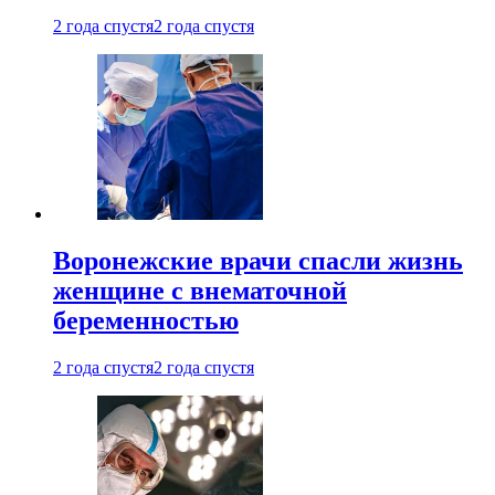
2 года спустя
2 года спустя
Воронежские врачи спасли жизнь
женщине с внематочной
беременностью
2 года спустя
2 года спустя