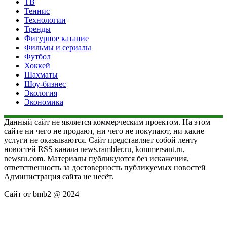
ТВ
Теннис
Технологии
Тренды
Фигурное катание
Фильмы и сериалы
Футбол
Хоккей
Шахматы
Шоу-бизнес
Экология
Экономика
Данный сайт не является коммерческим проектом. На этом
сайте ни чего не продают, ни чего не покупают, ни какие
услуги не оказываются. Сайт представляет собой ленту
новостей RSS канала news.rambler.ru, kommersant.ru,
newsru.com. Материалы публикуются без искажения,
ответственность за достоверность публикуемых новостей
Администрация сайта не несёт.
Сайт от bmb2 @ 2024