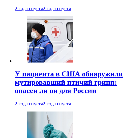
2 года спустя
2 года спустя
У пациента в США обнаружили
мутировавший птичий грипп:
опасен ли он для России
2 года спустя
2 года спустя