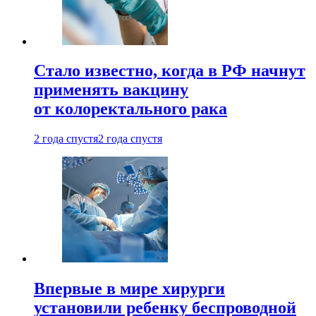
Стало известно, когда в РФ начнут
применять вакцину
от колоректального рака
2 года спустя
2 года спустя
Впервые в мире хирурги
установили ребенку беспроводной