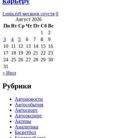
карьеру
Lenta.ru
9 месяцев спустя
0
Август 2026
Пн
Вт
Ср
Чт
Пт
Сб
Вс
1
2
3
4
5
6
7
8
9
10
11
12
13
14
15
16
17
18
19
20
21
22
23
24
25
26
27
28
29
30
31
« Июл
Рубрики
Автоновости
Автособытия
Автоспорт
Автоэксперт
Актеры
Аналитика
Баскетбол
Безумный мир