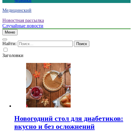
черники
Медицинский
Новостная рассылка
Случайные новости
Меню
Найти:
Заголовки
Новогодний стол для диабетиков:
вкусно и без осложнений