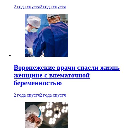
2 года спустя
2 года спустя
Воронежские врачи спасли жизнь
женщине с внематочной
беременностью
2 года спустя
2 года спустя