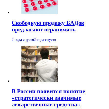
Свободную продажу БАДов
предлагают ограничить
2 года спустя
2 года спустя
В России появится понятие
«стратегически значимые
лекарственные средства»