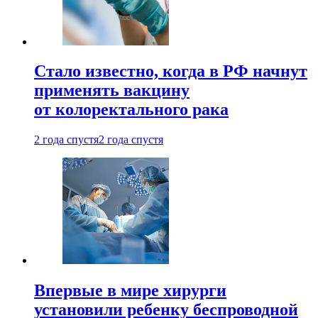
Стало известно, когда в РФ начнут
применять вакцину
от колоректального рака
2 года спустя
2 года спустя
Впервые в мире хирурги
установили ребенку беспроводной