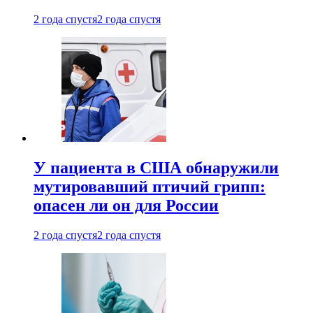
2 года спустя
2 года спустя
У пациента в США обнаружили
мутировавший птичий грипп:
опасен ли он для России
2 года спустя
2 года спустя