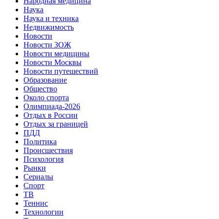
Народная медицина
Наука
Наука и техника
Недвижимость
Новости
Новости ЗОЖ
Новости медицины
Новости Москвы
Новости путешествий
Образование
Общество
Около спорта
Олимпиада-2026
Отдых в России
Отдых за границей
ПДД
Политика
Происшествия
Психология
Рынки
Сериалы
Спорт
ТВ
Теннис
Технологии