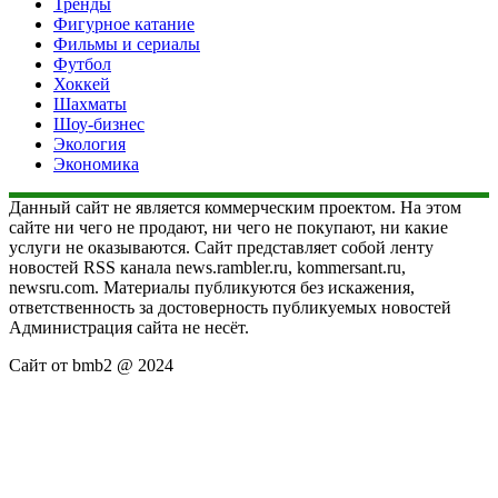
Тренды
Фигурное катание
Фильмы и сериалы
Футбол
Хоккей
Шахматы
Шоу-бизнес
Экология
Экономика
Данный сайт не является коммерческим проектом. На этом
сайте ни чего не продают, ни чего не покупают, ни какие
услуги не оказываются. Сайт представляет собой ленту
новостей RSS канала news.rambler.ru, kommersant.ru,
newsru.com. Материалы публикуются без искажения,
ответственность за достоверность публикуемых новостей
Администрация сайта не несёт.
Сайт от bmb2 @ 2024