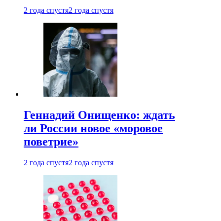
2 года спустя
2 года спустя
Геннадий Онищенко: ждать
ли России новое «моровое
поветрие»
2 года спустя
2 года спустя