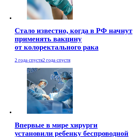
Стало известно, когда в РФ начнут
применять вакцину
от колоректального рака
2 года спустя
2 года спустя
Впервые в мире хирурги
установили ребенку беспроводной