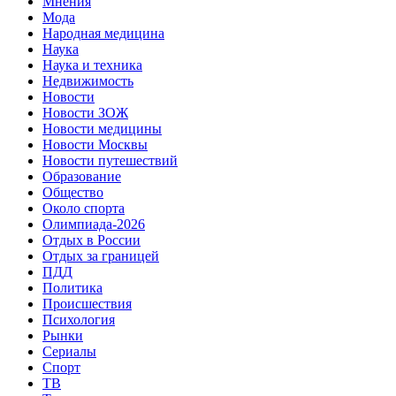
Мнения
Мода
Народная медицина
Наука
Наука и техника
Недвижимость
Новости
Новости ЗОЖ
Новости медицины
Новости Москвы
Новости путешествий
Образование
Общество
Около спорта
Олимпиада-2026
Отдых в России
Отдых за границей
ПДД
Политика
Происшествия
Психология
Рынки
Сериалы
Спорт
ТВ