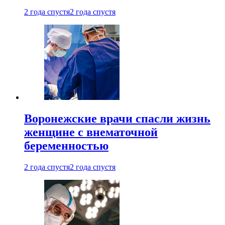
2 года спустя
2 года спустя
Воронежские врачи спасли жизнь
женщине с внематочной
беременностью
2 года спустя
2 года спустя