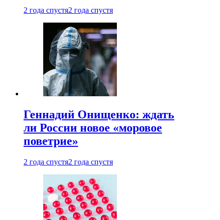
2 года спустя
2 года спустя
Геннадий Онищенко: ждать
ли России новое «моровое
поветрие»
2 года спустя
2 года спустя