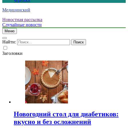
черники
Медицинский
Новостная рассылка
Случайные новости
Меню
Найти:
Заголовки
Новогодний стол для диабетиков:
вкусно и без осложнений