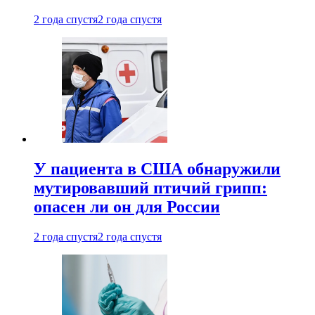
2 года спустя
2 года спустя
У пациента в США обнаружили
мутировавший птичий грипп:
опасен ли он для России
2 года спустя
2 года спустя