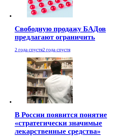
Свободную продажу БАДов
предлагают ограничить
2 года спустя
2 года спустя
В России появится понятие
«стратегически значимые
лекарственные средства»