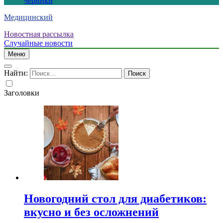
черники
Медицинский
Новостная рассылка
Случайные новости
Меню
Найти:
Заголовки
Новогодний стол для диабетиков:
вкусно и без осложнений