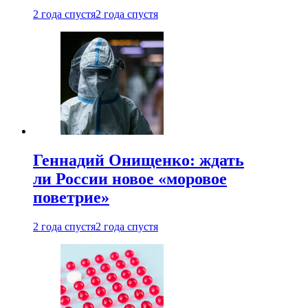
2 года спустя
2 года спустя
Геннадий Онищенко: ждать
ли России новое «моровое
поветрие»
2 года спустя
2 года спустя