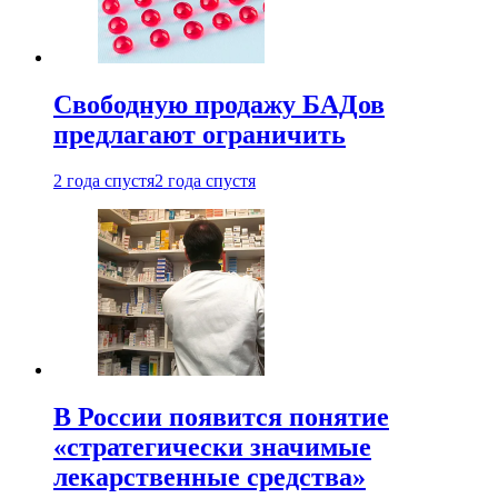
Свободную продажу БАДов
предлагают ограничить
2 года спустя
2 года спустя
В России появится понятие
«стратегически значимые
лекарственные средства»