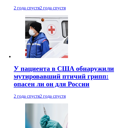
2 года спустя
2 года спустя
У пациента в США обнаружили
мутировавший птичий грипп:
опасен ли он для России
2 года спустя
2 года спустя