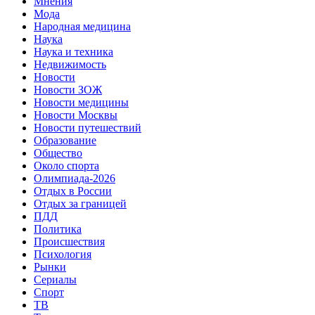
Мнения
Мода
Народная медицина
Наука
Наука и техника
Недвижимость
Новости
Новости ЗОЖ
Новости медицины
Новости Москвы
Новости путешествий
Образование
Общество
Около спорта
Олимпиада-2026
Отдых в России
Отдых за границей
ПДД
Политика
Происшествия
Психология
Рынки
Сериалы
Спорт
ТВ