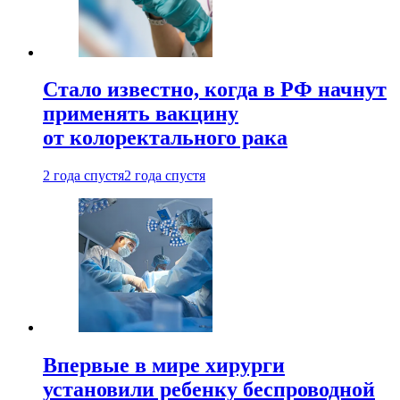
Стало известно, когда в РФ начнут
применять вакцину
от колоректального рака
2 года спустя
2 года спустя
Впервые в мире хирурги
установили ребенку беспроводной