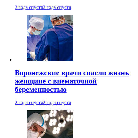
2 года спустя
2 года спустя
Воронежские врачи спасли жизнь
женщине с внематочной
беременностью
2 года спустя
2 года спустя