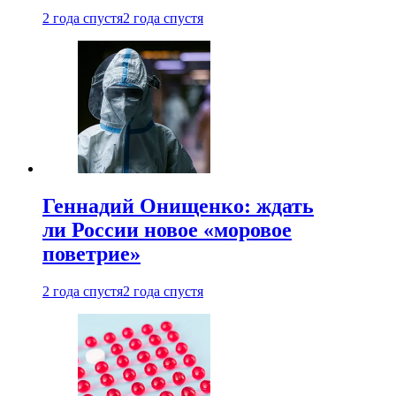
2 года спустя
2 года спустя
Геннадий Онищенко: ждать
ли России новое «моровое
поветрие»
2 года спустя
2 года спустя