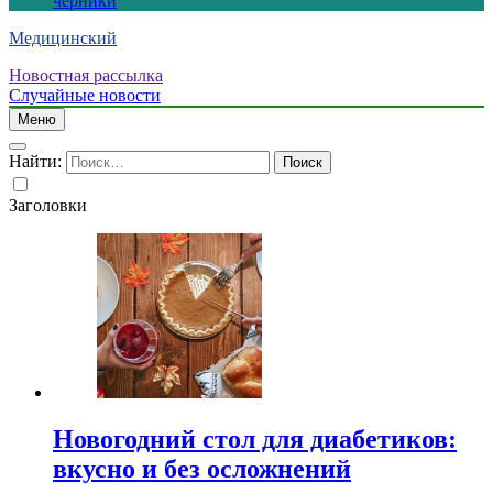
черники
Медицинский
Новостная рассылка
Случайные новости
Меню
Найти:
Заголовки
Новогодний стол для диабетиков:
вкусно и без осложнений