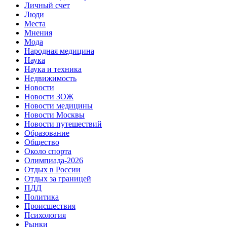
Личный счет
Люди
Места
Мнения
Мода
Народная медицина
Наука
Наука и техника
Недвижимость
Новости
Новости ЗОЖ
Новости медицины
Новости Москвы
Новости путешествий
Образование
Общество
Около спорта
Олимпиада-2026
Отдых в России
Отдых за границей
ПДД
Политика
Происшествия
Психология
Рынки