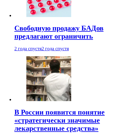
Свободную продажу БАДов
предлагают ограничить
2 года спустя
2 года спустя
В России появится понятие
«стратегически значимые
лекарственные средства»