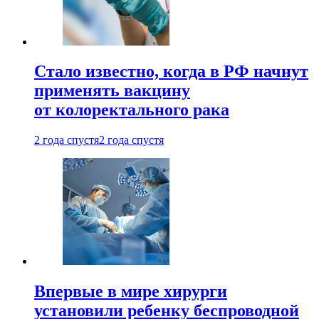
Стало известно, когда в РФ начнут
применять вакцину
от колоректального рака
2 года спустя
2 года спустя
Впервые в мире хирурги
установили ребенку беспроводной