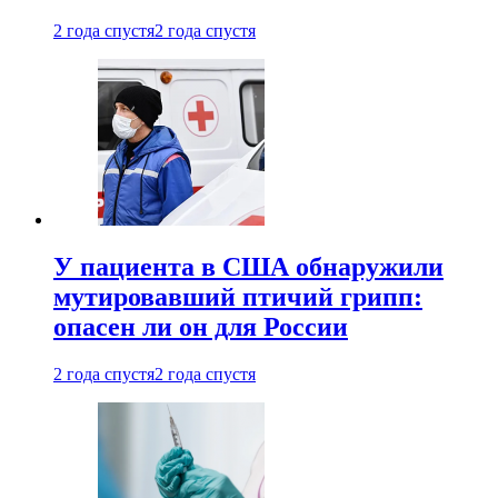
2 года спустя
2 года спустя
У пациента в США обнаружили
мутировавший птичий грипп:
опасен ли он для России
2 года спустя
2 года спустя