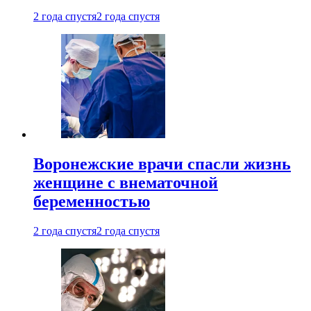
2 года спустя
2 года спустя
Воронежские врачи спасли жизнь
женщине с внематочной
беременностью
2 года спустя
2 года спустя