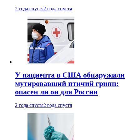
2 года спустя
2 года спустя
У пациента в США обнаружили
мутировавший птичий грипп:
опасен ли он для России
2 года спустя
2 года спустя