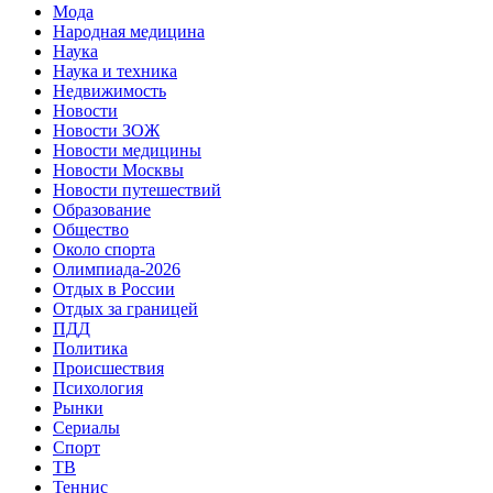
Мода
Народная медицина
Наука
Наука и техника
Недвижимость
Новости
Новости ЗОЖ
Новости медицины
Новости Москвы
Новости путешествий
Образование
Общество
Около спорта
Олимпиада-2026
Отдых в России
Отдых за границей
ПДД
Политика
Происшествия
Психология
Рынки
Сериалы
Спорт
ТВ
Теннис