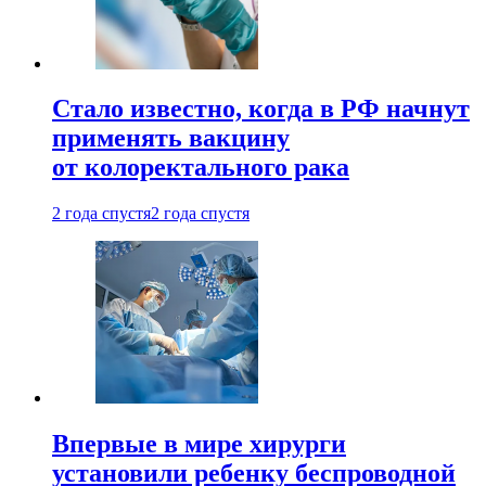
Стало известно, когда в РФ начнут
применять вакцину
от колоректального рака
2 года спустя
2 года спустя
Впервые в мире хирурги
установили ребенку беспроводной