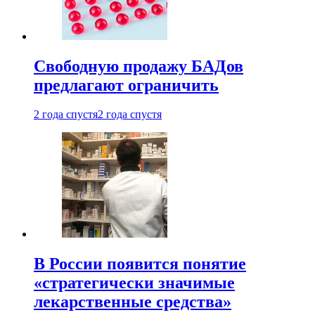
Свободную продажу БАДов
предлагают ограничить
2 года спустя
2 года спустя
В России появится понятие
«стратегически значимые
лекарственные средства»