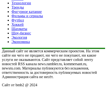
Технологии
Тренды
Фигурное катание
Фильмы и сериалы
Футбол
Хоккей
Шахматы
Шоу-бизнес
Экология
Экономика
Данный сайт не является коммерческим проектом. На этом
сайте ни чего не продают, ни чего не покупают, ни какие
услуги не оказываются. Сайт представляет собой ленту
новостей RSS канала news.rambler.ru, kommersant.ru,
newsru.com. Материалы публикуются без искажения,
ответственность за достоверность публикуемых новостей
Администрация сайта не несёт.
Сайт от bmb2 @ 2024