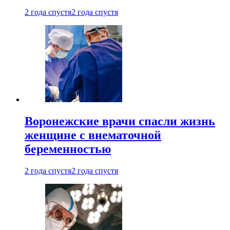
2 года спустя
2 года спустя
Воронежские врачи спасли жизнь
женщине с внематочной
беременностью
2 года спустя
2 года спустя