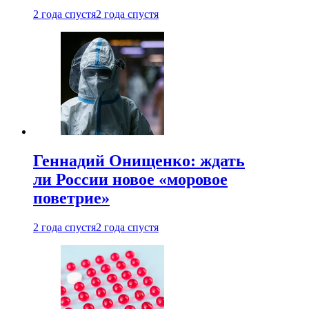
2 года спустя
2 года спустя
Геннадий Онищенко: ждать
ли России новое «моровое
поветрие»
2 года спустя
2 года спустя