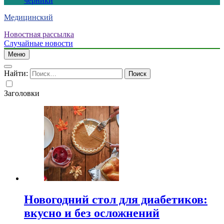
черники
Медицинский
Новостная рассылка
Случайные новости
Меню
Найти:
Заголовки
Новогодний стол для диабетиков:
вкусно и без осложнений