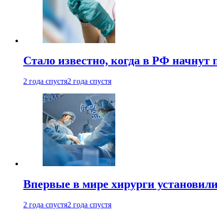
Стало известно, когда в РФ начнут
2 года спустя
2 года спустя
Впервые в мире хирурги установили
2 года спустя
2 года спустя