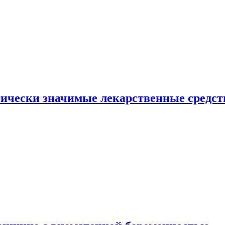
гически значимые лекарственные средст