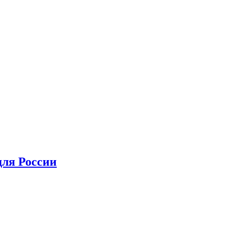
для России