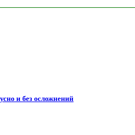
усно и без осложнений