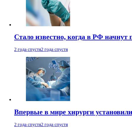
Стало известно, когда в РФ начнут
2 года спустя
2 года спустя
Впервые в мире хирурги установили
2 года спустя
2 года спустя