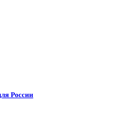
для России