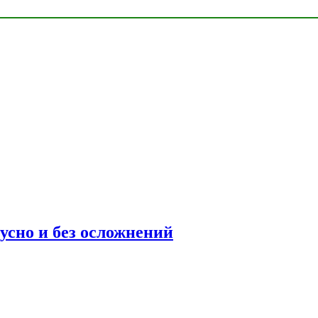
усно и без осложнений