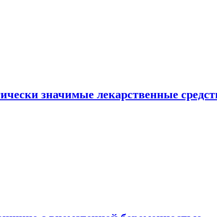
гически значимые лекарственные средст