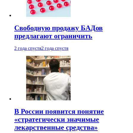
Свободную продажу БАДов
предлагают ограничить
2 года спустя
2 года спустя
В России появится понятие
«стратегически значимые
лекарственные средства»