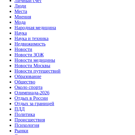
Личный счет
Люди
Места
Мнения
Мода
Народная медицина
Наука
Наука и техника
Недвижимость
Новости
Новости ЗОЖ
Новости медицины
Новости Москвы
Новости путешествий
Образование
Общество
Около спорта
Олимпиада-2026
Отдых в России
Отдых за границей
ПДД
Политика
Происшествия
Психология
Рынки