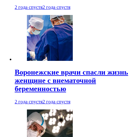
2 года спустя
2 года спустя
Воронежские врачи спасли жизнь
женщине с внематочной
беременностью
2 года спустя
2 года спустя