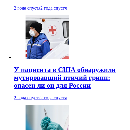
2 года спустя
2 года спустя
У пациента в США обнаружили
мутировавший птичий грипп:
опасен ли он для России
2 года спустя
2 года спустя