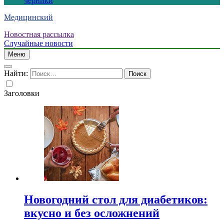
черники
Медицинский
Новостная рассылка
Случайные новости
Меню
Найти:
Заголовки
Новогодний стол для диабетиков:
вкусно и без осложнений