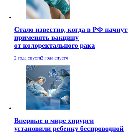
Стало известно, когда в РФ начнут
применять вакцину
от колоректального рака
2 года спустя
2 года спустя
Впервые в мире хирурги
установили ребенку беспроводной