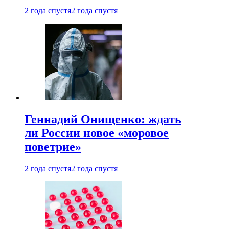
2 года спустя
2 года спустя
Геннадий Онищенко: ждать
ли России новое «моровое
поветрие»
2 года спустя
2 года спустя