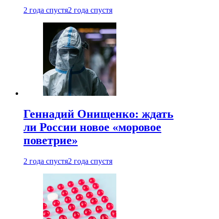
2 года спустя
2 года спустя
Геннадий Онищенко: ждать
ли России новое «моровое
поветрие»
2 года спустя
2 года спустя