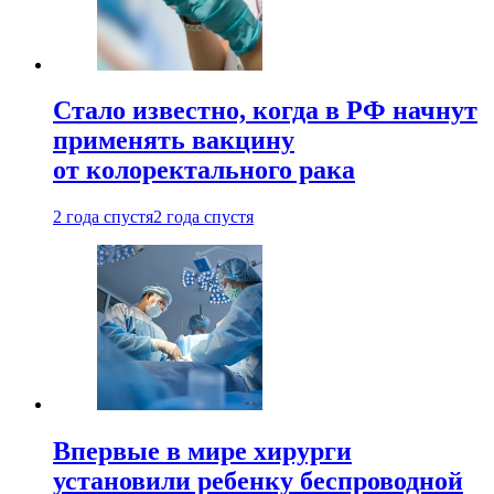
Стало известно, когда в РФ начнут
применять вакцину
от колоректального рака
2 года спустя
2 года спустя
Впервые в мире хирурги
установили ребенку беспроводной