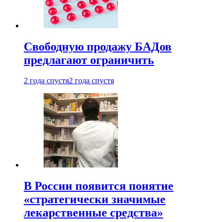
Свободную продажу БАДов
предлагают ограничить
2 года спустя
2 года спустя
В России появится понятие
«стратегически значимые
лекарственные средства»