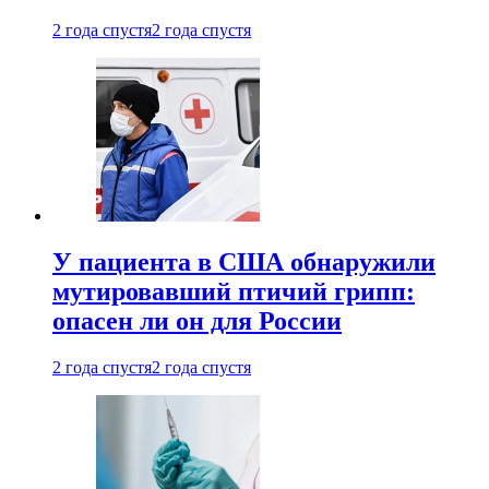
2 года спустя
2 года спустя
У пациента в США обнаружили
мутировавший птичий грипп:
опасен ли он для России
2 года спустя
2 года спустя