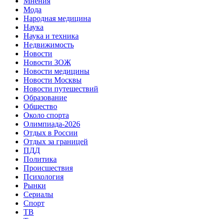
Мнения
Мода
Народная медицина
Наука
Наука и техника
Недвижимость
Новости
Новости ЗОЖ
Новости медицины
Новости Москвы
Новости путешествий
Образование
Общество
Около спорта
Олимпиада-2026
Отдых в России
Отдых за границей
ПДД
Политика
Происшествия
Психология
Рынки
Сериалы
Спорт
ТВ