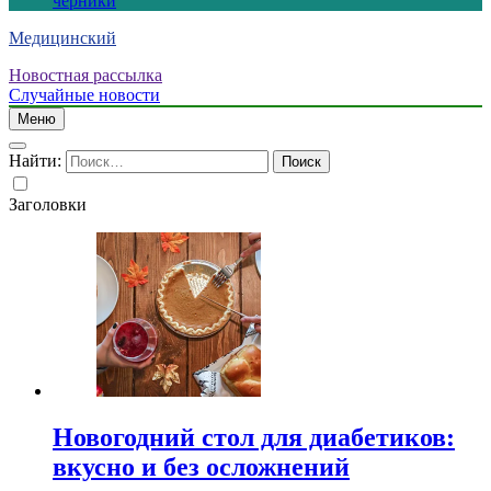
черники
Медицинский
Новостная рассылка
Случайные новости
Меню
Найти:
Заголовки
Новогодний стол для диабетиков:
вкусно и без осложнений