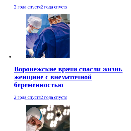
2 года спустя
2 года спустя
Воронежские врачи спасли жизнь
женщине с внематочной
беременностью
2 года спустя
2 года спустя