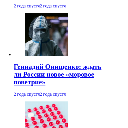
2 года спустя
2 года спустя
Геннадий Онищенко: ждать
ли России новое «моровое
поветрие»
2 года спустя
2 года спустя