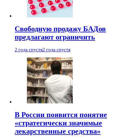
Свободную продажу БАДов
предлагают ограничить
2 года спустя
2 года спустя
В России появится понятие
«стратегически значимые
лекарственные средства»