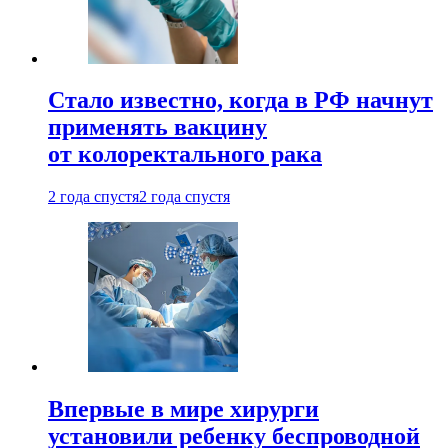
Стало известно, когда в РФ начнут
применять вакцину
от колоректального рака
2 года спустя
2 года спустя
Впервые в мире хирурги
установили ребенку беспроводной