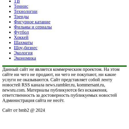
ТВ
Теннис
Технологии
Тренды
Фигурное катание
Фильмы и сериалы
Футбол
Хоккей
Шахматы
Шоу-бизнес
Экология
Экономика
Данный сайт не является коммерческим проектом. На этом
сайте ни чего не продают, ни чего не покупают, ни какие
услуги не оказываются. Сайт представляет собой ленту
новостей RSS канала news.rambler.ru, kommersant.ru,
newsru.com. Материалы публикуются без искажения,
ответственность за достоверность публикуемых новостей
Администрация сайта не несёт.
Сайт от bmb2 @ 2024