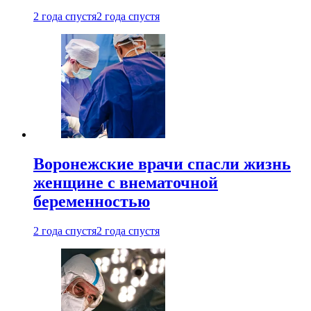
2 года спустя
2 года спустя
Воронежские врачи спасли жизнь
женщине с внематочной
беременностью
2 года спустя
2 года спустя