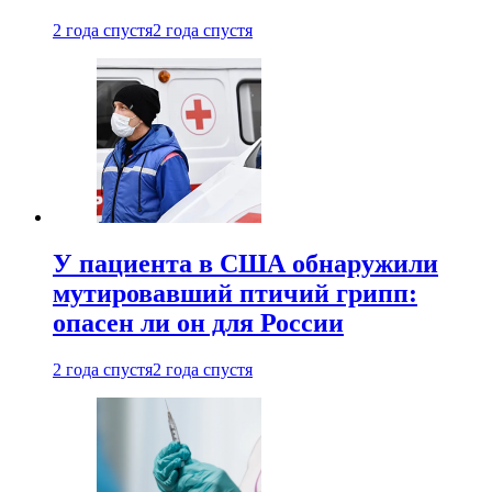
2 года спустя
2 года спустя
У пациента в США обнаружили
мутировавший птичий грипп:
опасен ли он для России
2 года спустя
2 года спустя