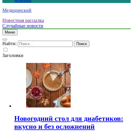
черники
Медицинский
Новостная рассылка
Случайные новости
Меню
Найти:
Заголовки
Новогодний стол для диабетиков:
вкусно и без осложнений