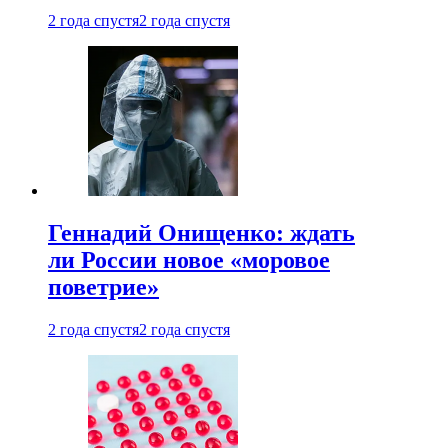
2 года спустя
2 года спустя
Геннадий Онищенко: ждать
ли России новое «моровое
поветрие»
2 года спустя
2 года спустя