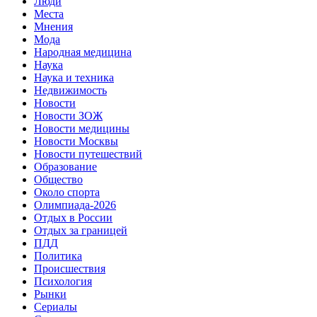
Люди
Места
Мнения
Мода
Народная медицина
Наука
Наука и техника
Недвижимость
Новости
Новости ЗОЖ
Новости медицины
Новости Москвы
Новости путешествий
Образование
Общество
Около спорта
Олимпиада-2026
Отдых в России
Отдых за границей
ПДД
Политика
Происшествия
Психология
Рынки
Сериалы