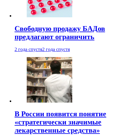
Свободную продажу БАДов
предлагают ограничить
2 года спустя
2 года спустя
В России появится понятие
«стратегически значимые
лекарственные средства»