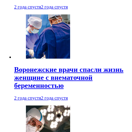
2 года спустя
2 года спустя
Воронежские врачи спасли жизнь
женщине с внематочной
беременностью
2 года спустя
2 года спустя