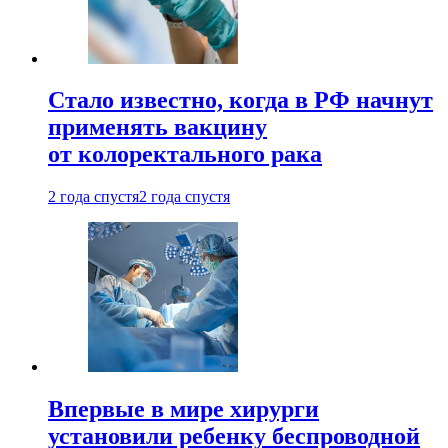
Стало известно, когда в РФ начнут
применять вакцину
от колоректального рака
2 года спустя
2 года спустя
Впервые в мире хирурги
установили ребенку беспроводной