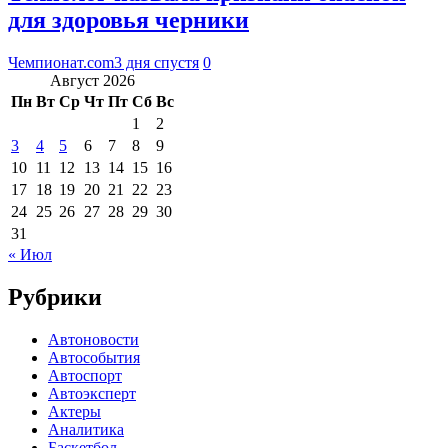
для здоровья черники
Чемпионат.com
3 дня спустя
0
Август 2026
Пн
Вт
Ср
Чт
Пт
Сб
Вс
1
2
3
4
5
6
7
8
9
10
11
12
13
14
15
16
17
18
19
20
21
22
23
24
25
26
27
28
29
30
31
« Июл
Рубрики
Автоновости
Автособытия
Автоспорт
Автоэксперт
Актеры
Аналитика
Баскетбол