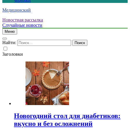
черники
Медицинский
Новостная рассылка
Случайные новости
Меню
Найти:
Заголовки
Новогодний стол для диабетиков:
вкусно и без осложнений