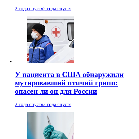
2 года спустя
2 года спустя
У пациента в США обнаружили
мутировавший птичий грипп:
опасен ли он для России
2 года спустя
2 года спустя