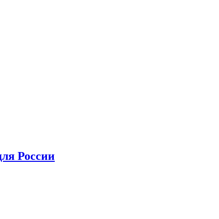
для России