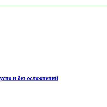
усно и без осложнений