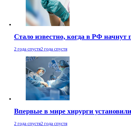
Стало известно, когда в РФ начнут
2 года спустя
2 года спустя
Впервые в мире хирурги установили
2 года спустя
2 года спустя