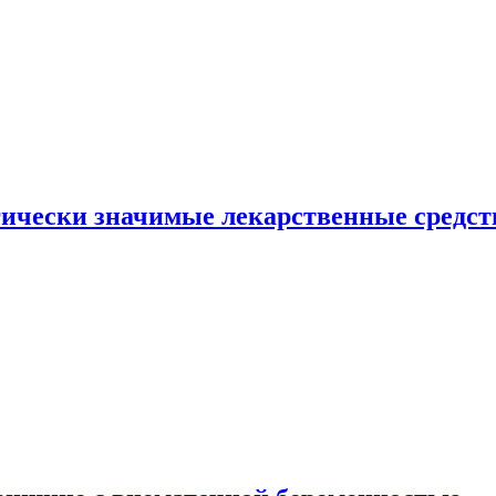
гически значимые лекарственные средст