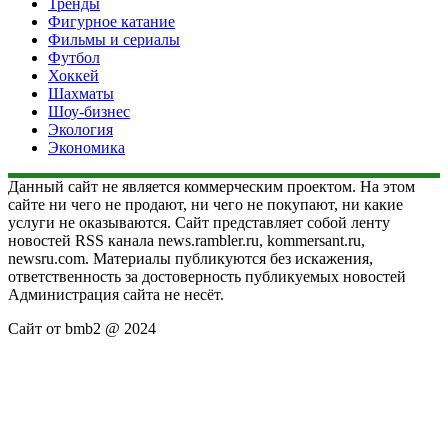
Тренды
Фигурное катание
Фильмы и сериалы
Футбол
Хоккей
Шахматы
Шоу-бизнес
Экология
Экономика
Данный сайт не является коммерческим проектом. На этом
сайте ни чего не продают, ни чего не покупают, ни какие
услуги не оказываются. Сайт представляет собой ленту
новостей RSS канала news.rambler.ru, kommersant.ru,
newsru.com. Материалы публикуются без искажения,
ответственность за достоверность публикуемых новостей
Администрация сайта не несёт.
Сайт от bmb2 @ 2024