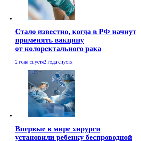
Стало известно, когда в РФ начнут
применять вакцину
от колоректального рака
2 года спустя
2 года спустя
Впервые в мире хирурги
установили ребенку беспроводной