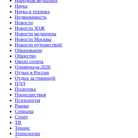
Народная медицина
Наука
Наука и техника
Недвижимость
Новости
Новости ЗОЖ
Новости медицины
Новости Москвы
Новости путешествий
Образование
Общество
Около спорта
Олимпиада-2026
Отдых в России
Отдых за границей
ПДД
Политика
Происшествия
Психология
Рынки
Сериалы
Спорт
ТВ
Теннис
Технологии