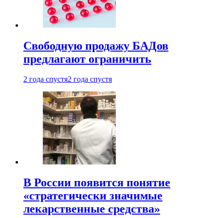
Свободную продажу БАДов
предлагают ограничить
2 года спустя
2 года спустя
В России появится понятие
«стратегически значимые
лекарственные средства»