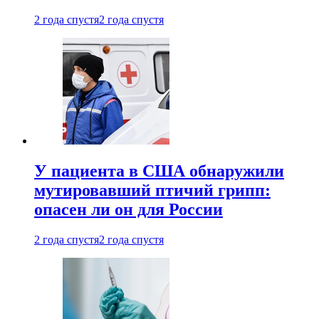
2 года спустя
2 года спустя
У пациента в США обнаружили
мутировавший птичий грипп:
опасен ли он для России
2 года спустя
2 года спустя