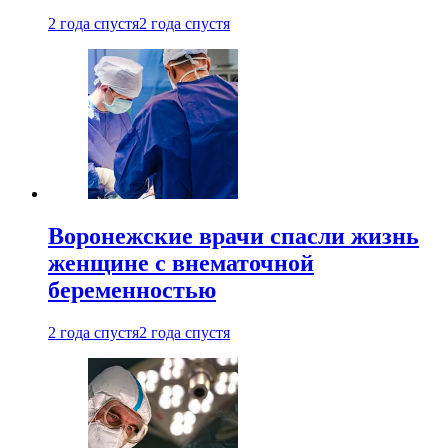
2 года спустя
2 года спустя
Воронежские врачи спасли жизнь
женщине с внематочной
беременностью
2 года спустя
2 года спустя