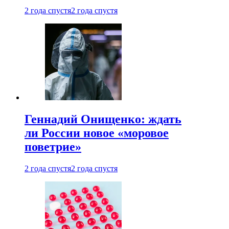
2 года спустя
2 года спустя
Геннадий Онищенко: ждать
ли России новое «моровое
поветрие»
2 года спустя
2 года спустя