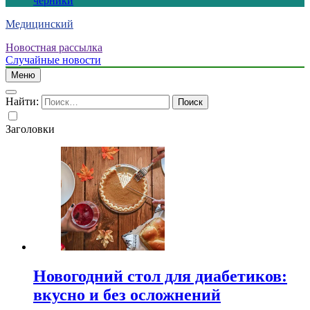
черники
Медицинский
Новостная рассылка
Случайные новости
Меню
Найти:
Заголовки
Новогодний стол для диабетиков:
вкусно и без осложнений