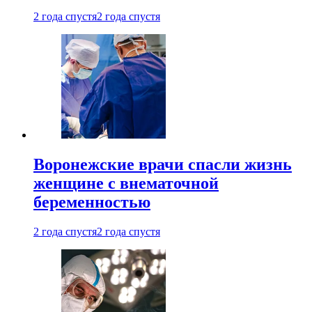
2 года спустя
2 года спустя
Воронежские врачи спасли жизнь
женщине с внематочной
беременностью
2 года спустя
2 года спустя