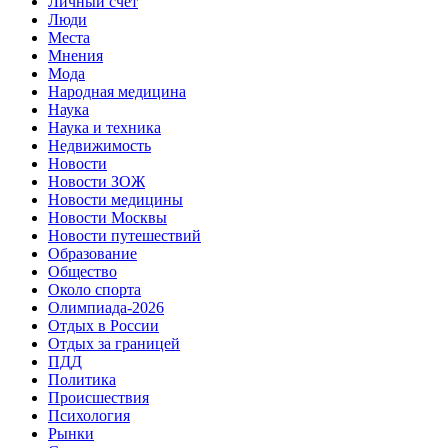
Личный счет
Люди
Места
Мнения
Мода
Народная медицина
Наука
Наука и техника
Недвижимость
Новости
Новости ЗОЖ
Новости медицины
Новости Москвы
Новости путешествий
Образование
Общество
Около спорта
Олимпиада-2026
Отдых в России
Отдых за границей
ПДД
Политика
Происшествия
Психология
Рынки