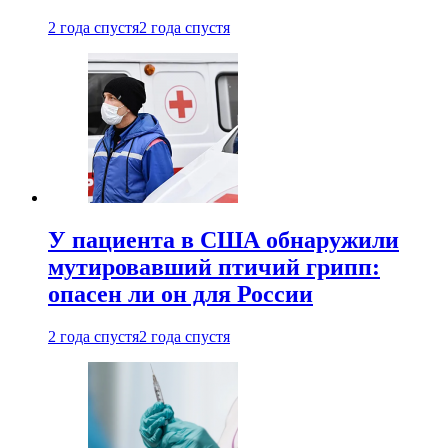
2 года спустя
2 года спустя
У пациента в США обнаружили
мутировавший птичий грипп:
опасен ли он для России
2 года спустя
2 года спустя