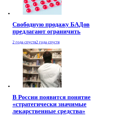
Свободную продажу БАДов
предлагают ограничить
2 года спустя
2 года спустя
В России появится понятие
«стратегически значимые
лекарственные средства»