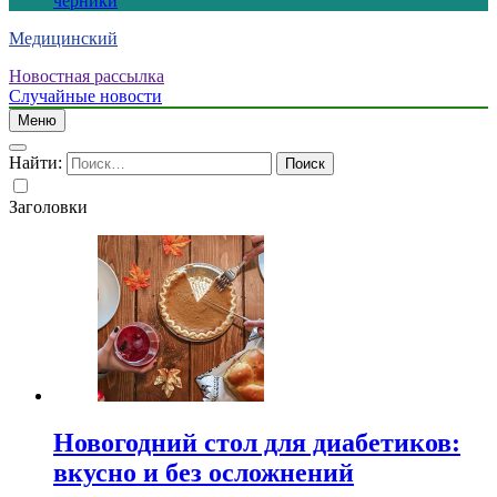
черники
Медицинский
Новостная рассылка
Случайные новости
Меню
Найти:
Заголовки
Новогодний стол для диабетиков:
вкусно и без осложнений