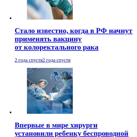
Стало известно, когда в РФ начнут
применять вакцину
от колоректального рака
2 года спустя
2 года спустя
Впервые в мире хирурги
установили ребенку беспроводной