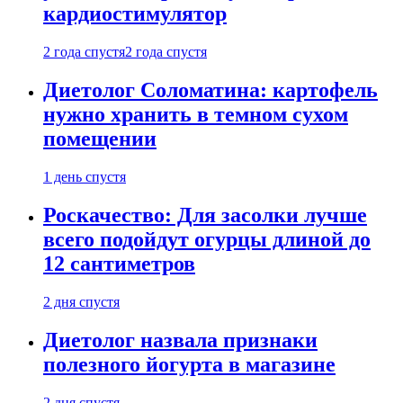
кардиостимулятор
2 года спустя
2 года спустя
Диетолог Соломатина: картофель
нужно хранить в темном сухом
помещении
1 день спустя
Роскачество: Для засолки лучше
всего подойдут огурцы длиной до
12 сантиметров
2 дня спустя
Диетолог назвала признаки
полезного йогурта в магазине
2 дня спустя