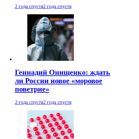
2 года спустя
2 года спустя
Геннадий Онищенко: ждать
ли России новое «моровое
поветрие»
2 года спустя
2 года спустя