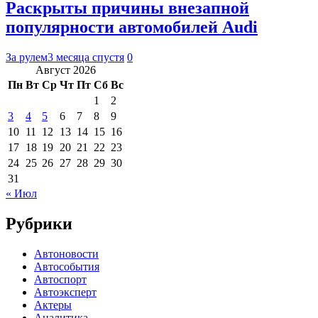
Раскрыты причины внезапной
популярности автомобилей Audi
За рулем
3 месяца спустя
0
Август 2026
Пн
Вт
Ср
Чт
Пт
Сб
Вс
1
2
3
4
5
6
7
8
9
10
11
12
13
14
15
16
17
18
19
20
21
22
23
24
25
26
27
28
29
30
31
« Июл
Рубрики
Автоновости
Автособытия
Автоспорт
Автоэксперт
Актеры
Аналитика