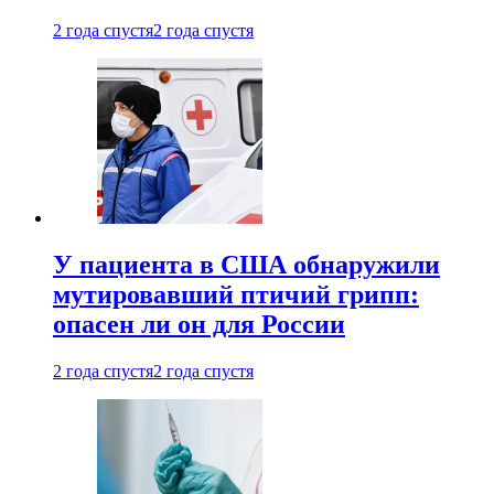
2 года спустя
2 года спустя
У пациента в США обнаружили
мутировавший птичий грипп:
опасен ли он для России
2 года спустя
2 года спустя