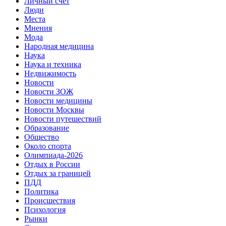
Личный счет
Люди
Места
Мнения
Мода
Народная медицина
Наука
Наука и техника
Недвижимость
Новости
Новости ЗОЖ
Новости медицины
Новости Москвы
Новости путешествий
Образование
Общество
Около спорта
Олимпиада-2026
Отдых в России
Отдых за границей
ПДД
Политика
Происшествия
Психология
Рынки