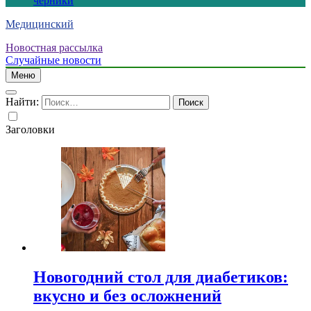
черники
Медицинский
Новостная рассылка
Случайные новости
Меню
Найти:
Заголовки
Новогодний стол для диабетиков:
вкусно и без осложнений