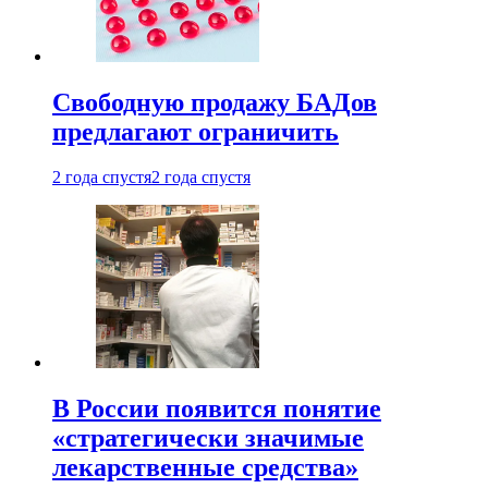
Свободную продажу БАДов
предлагают ограничить
2 года спустя
2 года спустя
В России появится понятие
«стратегически значимые
лекарственные средства»