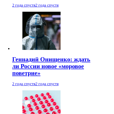
2 года спустя
2 года спустя
Геннадий Онищенко: ждать
ли России новое «моровое
поветрие»
2 года спустя
2 года спустя