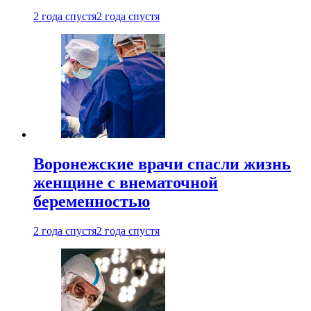
2 года спустя
2 года спустя
Воронежские врачи спасли жизнь
женщине с внематочной
беременностью
2 года спустя
2 года спустя