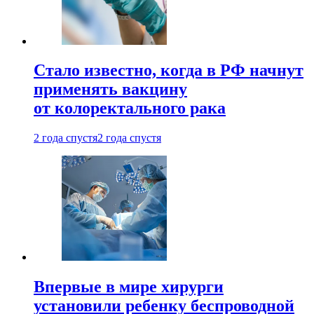
Стало известно, когда в РФ начнут
применять вакцину
от колоректального рака
2 года спустя
2 года спустя
Впервые в мире хирурги
установили ребенку беспроводной