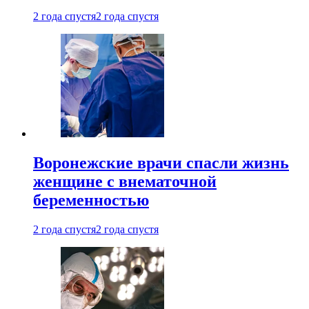
2 года спустя
2 года спустя
Воронежские врачи спасли жизнь
женщине с внематочной
беременностью
2 года спустя
2 года спустя