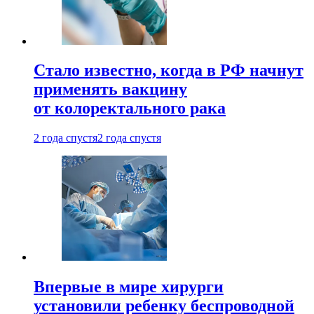
Стало известно, когда в РФ начнут
применять вакцину
от колоректального рака
2 года спустя
2 года спустя
Впервые в мире хирурги
установили ребенку беспроводной