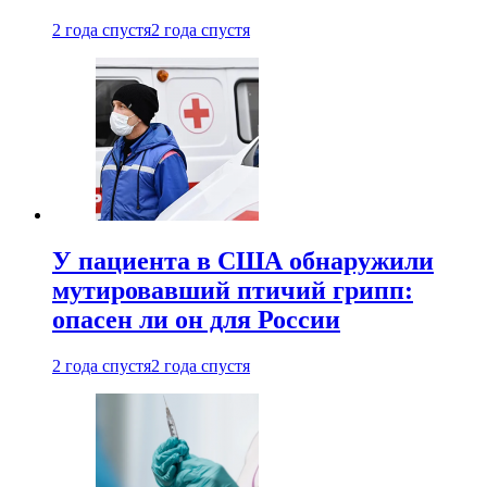
2 года спустя
2 года спустя
У пациента в США обнаружили
мутировавший птичий грипп:
опасен ли он для России
2 года спустя
2 года спустя