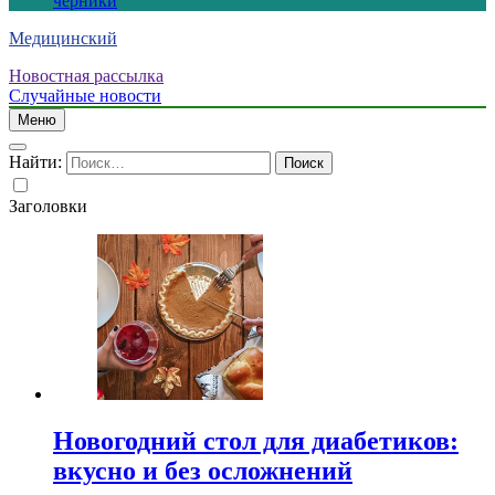
черники
Медицинский
Новостная рассылка
Случайные новости
Меню
Найти:
Заголовки
Новогодний стол для диабетиков:
вкусно и без осложнений