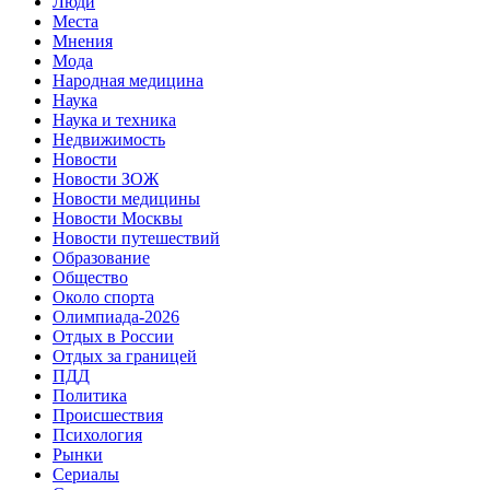
Люди
Места
Мнения
Мода
Народная медицина
Наука
Наука и техника
Недвижимость
Новости
Новости ЗОЖ
Новости медицины
Новости Москвы
Новости путешествий
Образование
Общество
Около спорта
Олимпиада-2026
Отдых в России
Отдых за границей
ПДД
Политика
Происшествия
Психология
Рынки
Сериалы