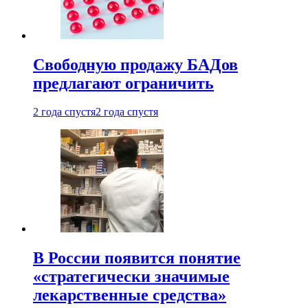
Свободную продажу БАДов
предлагают ограничить
2 года спустя
2 года спустя
В России появится понятие
«стратегически значимые
лекарственные средства»