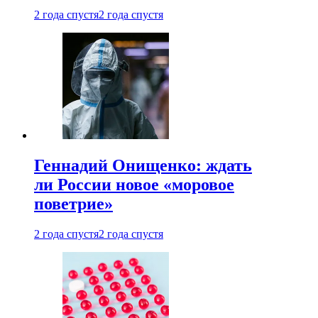
2 года спустя
2 года спустя
Геннадий Онищенко: ждать
ли России новое «моровое
поветрие»
2 года спустя
2 года спустя