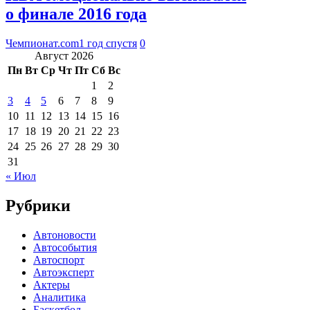
о финале 2016 года
Чемпионат.com
1 год спустя
0
Август 2026
Пн
Вт
Ср
Чт
Пт
Сб
Вс
1
2
3
4
5
6
7
8
9
10
11
12
13
14
15
16
17
18
19
20
21
22
23
24
25
26
27
28
29
30
31
« Июл
Рубрики
Автоновости
Автособытия
Автоспорт
Автоэксперт
Актеры
Аналитика
Баскетбол