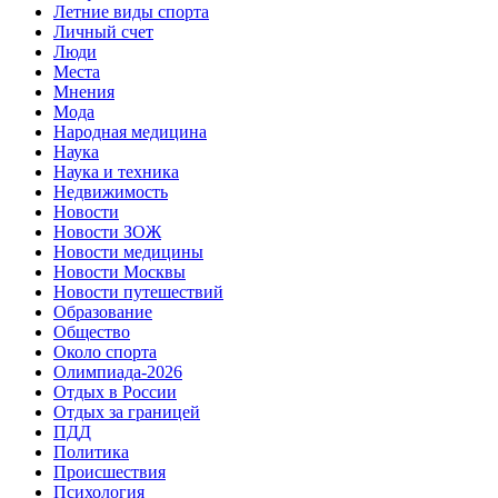
Летние виды спорта
Личный счет
Люди
Места
Мнения
Мода
Народная медицина
Наука
Наука и техника
Недвижимость
Новости
Новости ЗОЖ
Новости медицины
Новости Москвы
Новости путешествий
Образование
Общество
Около спорта
Олимпиада-2026
Отдых в России
Отдых за границей
ПДД
Политика
Происшествия
Психология