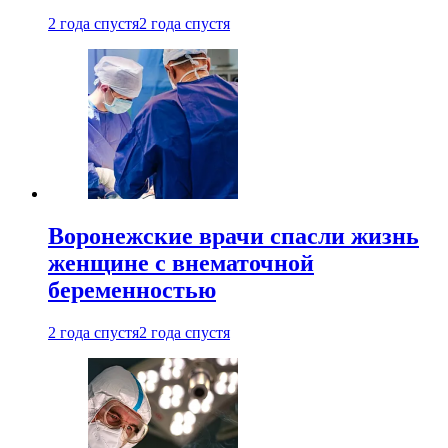
2 года спустя
2 года спустя
Воронежские врачи спасли жизнь
женщине с внематочной
беременностью
2 года спустя
2 года спустя