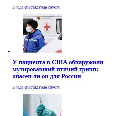
2 года спустя
2 года спустя
У пациента в США обнаружили
мутировавший птичий грипп:
опасен ли он для России
2 года спустя
2 года спустя