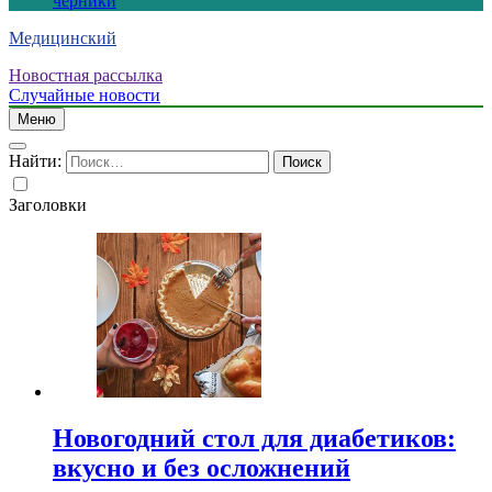
черники
Медицинский
Новостная рассылка
Случайные новости
Меню
Найти:
Заголовки
Новогодний стол для диабетиков:
вкусно и без осложнений