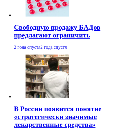
Свободную продажу БАДов
предлагают ограничить
2 года спустя
2 года спустя
В России появится понятие
«стратегически значимые
лекарственные средства»