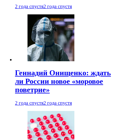
2 года спустя
2 года спустя
Геннадий Онищенко: ждать
ли России новое «моровое
поветрие»
2 года спустя
2 года спустя