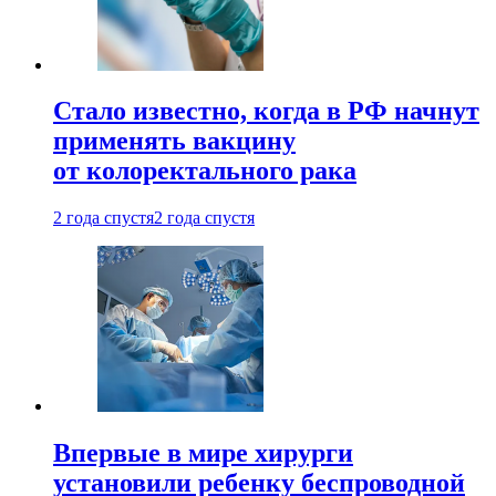
Стало известно, когда в РФ начнут
применять вакцину
от колоректального рака
2 года спустя
2 года спустя
Впервые в мире хирурги
установили ребенку беспроводной