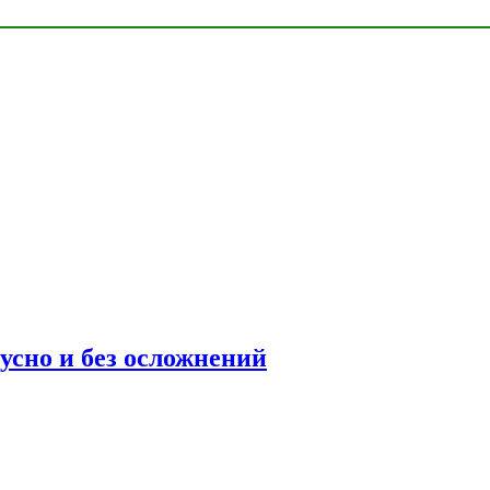
усно и без осложнений