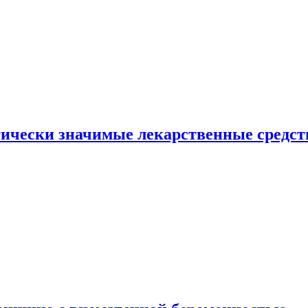
гически значимые лекарственные средст