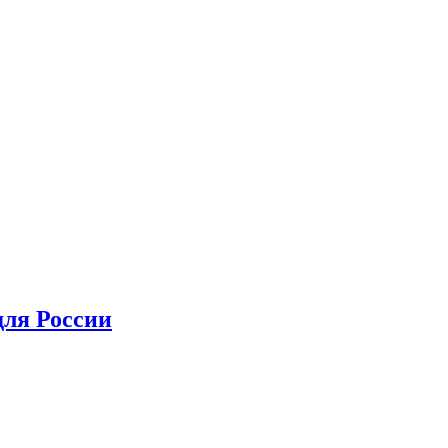
для России