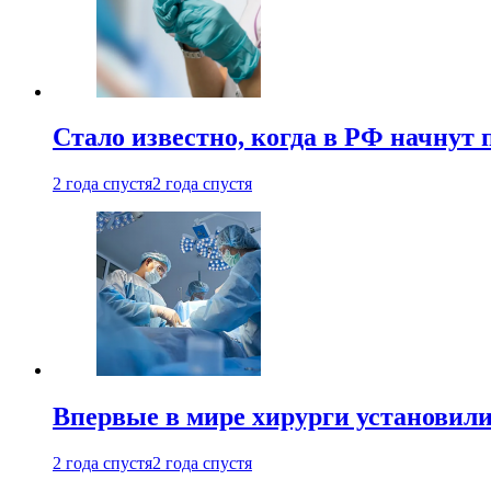
Стало известно, когда в РФ начнут
2 года спустя
2 года спустя
Впервые в мире хирурги установили
2 года спустя
2 года спустя