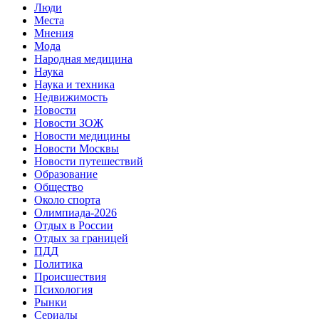
Люди
Места
Мнения
Мода
Народная медицина
Наука
Наука и техника
Недвижимость
Новости
Новости ЗОЖ
Новости медицины
Новости Москвы
Новости путешествий
Образование
Общество
Около спорта
Олимпиада-2026
Отдых в России
Отдых за границей
ПДД
Политика
Происшествия
Психология
Рынки
Сериалы