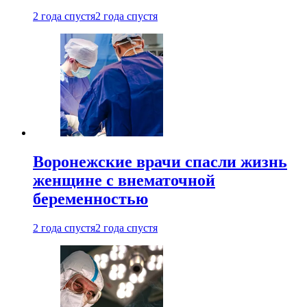
2 года спустя
2 года спустя
Воронежские врачи спасли жизнь
женщине с внематочной
беременностью
2 года спустя
2 года спустя