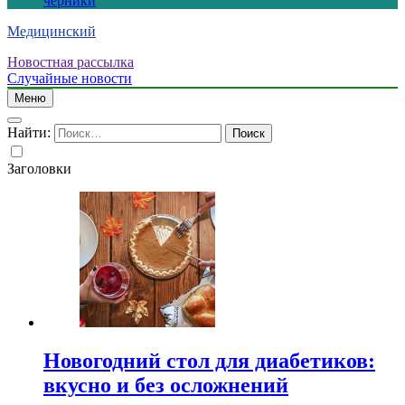
черники
Медицинский
Новостная рассылка
Случайные новости
Меню
Найти:
Заголовки
Новогодний стол для диабетиков:
вкусно и без осложнений