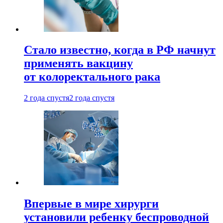
Стало известно, когда в РФ начнут
применять вакцину
от колоректального рака
2 года спустя
2 года спустя
Впервые в мире хирурги
установили ребенку беспроводной