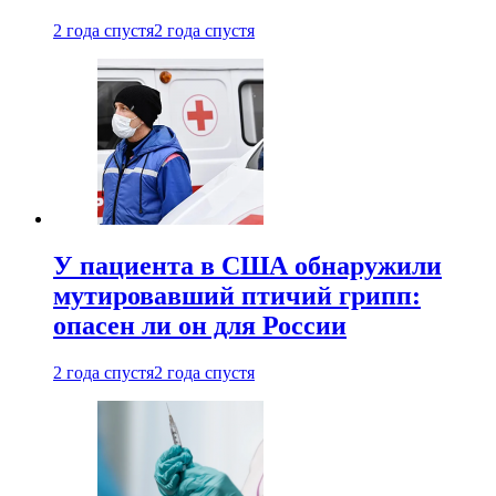
2 года спустя
2 года спустя
У пациента в США обнаружили
мутировавший птичий грипп:
опасен ли он для России
2 года спустя
2 года спустя