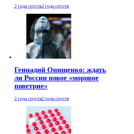
2 года спустя
2 года спустя
Геннадий Онищенко: ждать
ли России новое «моровое
поветрие»
2 года спустя
2 года спустя