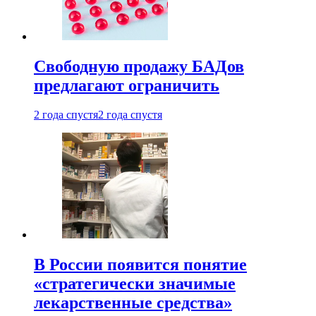
Свободную продажу БАДов
предлагают ограничить
2 года спустя
2 года спустя
В России появится понятие
«стратегически значимые
лекарственные средства»