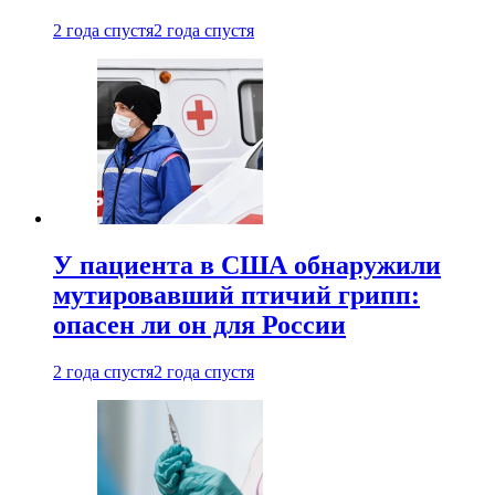
2 года спустя
2 года спустя
У пациента в США обнаружили
мутировавший птичий грипп:
опасен ли он для России
2 года спустя
2 года спустя