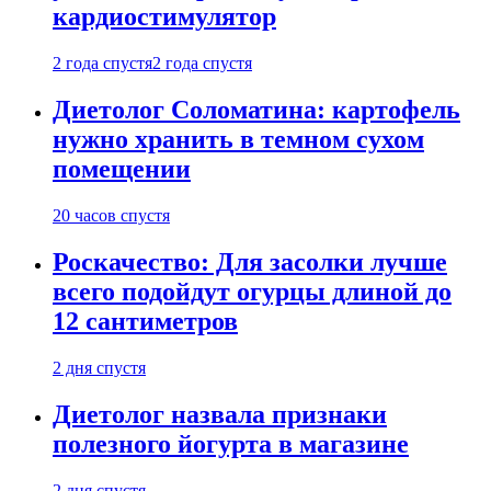
кардиостимулятор
2 года спустя
2 года спустя
Диетолог Соломатина: картофель
нужно хранить в темном сухом
помещении
20 часов спустя
Роскачество: Для засолки лучше
всего подойдут огурцы длиной до
12 сантиметров
2 дня спустя
Диетолог назвала признаки
полезного йогурта в магазине
2 дня спустя