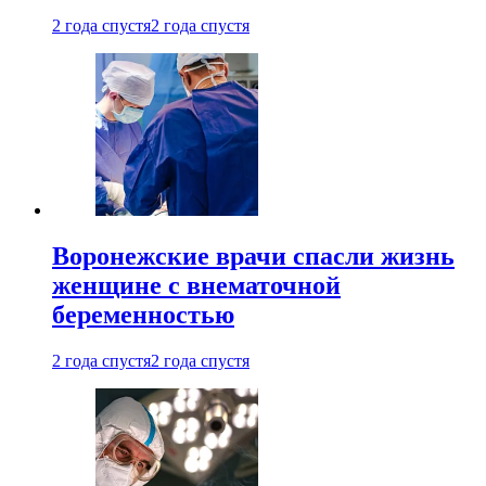
2 года спустя
2 года спустя
Воронежские врачи спасли жизнь
женщине с внематочной
беременностью
2 года спустя
2 года спустя