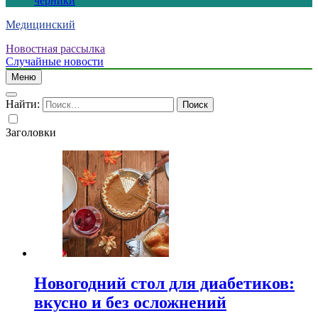
черники
Медицинский
Новостная рассылка
Случайные новости
Меню
Найти:
Заголовки
Новогодний стол для диабетиков:
вкусно и без осложнений