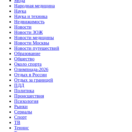
Мода
Народная медицина
Наука
Наука и техника
Недвижимость
Новости
Новости ЗОЖ
Новости медицины
Новости Москвы
Новости путешествий
Образование
Общество
Около спорта
Олимпиада-2026
Отдых в России
Отдых за границей
ПДД
Политика
Происшествия
Психология
Рынки
Сериалы
Спорт
ТВ
Теннис