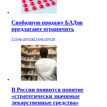
Свободную продажу БАДов
предлагают ограничить
2 года спустя
2 года спустя
В России появится понятие
«стратегически значимые
лекарственные средства»