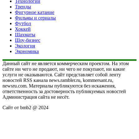
Технологии
Тренды
Фигурное катание
Фильмы и сериалы
Футбол
Хоккей
Шахматы
Шоу-бизнес
Экология
Экономика
Данный сайт не является коммерческим проектом. На этом
сайте ни чего не продают, ни чего не покупают, ни какие
услуги не оказываются. Сайт представляет собой ленту
новостей RSS канала news.rambler.ru, kommersant.ru,
newsru.com. Материалы публикуются без искажения,
ответственность за достоверность публикуемых новостей
Администрация сайта не несёт.
Сайт от bmb2 @ 2024