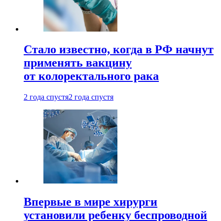
Стало известно, когда в РФ начнут
применять вакцину
от колоректального рака
2 года спустя
2 года спустя
Впервые в мире хирурги
установили ребенку беспроводной