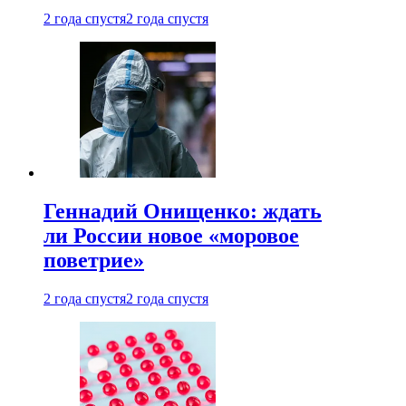
2 года спустя
2 года спустя
Геннадий Онищенко: ждать
ли России новое «моровое
поветрие»
2 года спустя
2 года спустя