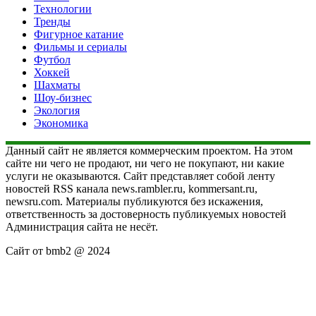
Технологии
Тренды
Фигурное катание
Фильмы и сериалы
Футбол
Хоккей
Шахматы
Шоу-бизнес
Экология
Экономика
Данный сайт не является коммерческим проектом. На этом
сайте ни чего не продают, ни чего не покупают, ни какие
услуги не оказываются. Сайт представляет собой ленту
новостей RSS канала news.rambler.ru, kommersant.ru,
newsru.com. Материалы публикуются без искажения,
ответственность за достоверность публикуемых новостей
Администрация сайта не несёт.
Сайт от bmb2 @ 2024