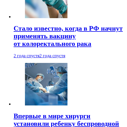
Стало известно, когда в РФ начнут
применять вакцину
от колоректального рака
2 года спустя
2 года спустя
Впервые в мире хирурги
установили ребенку беспроводной