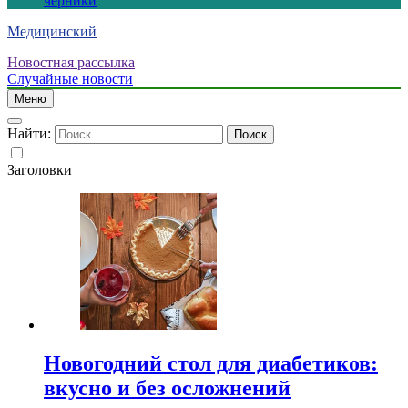
черники
Медицинский
Новостная рассылка
Случайные новости
Меню
Найти:
Заголовки
Новогодний стол для диабетиков:
вкусно и без осложнений