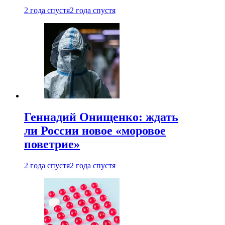
2 года спустя
2 года спустя
Геннадий Онищенко: ждать
ли России новое «моровое
поветрие»
2 года спустя
2 года спустя