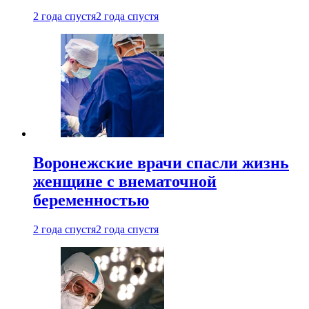
2 года спустя
2 года спустя
Воронежские врачи спасли жизнь
женщине с внематочной
беременностью
2 года спустя
2 года спустя