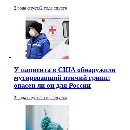
2 года спустя
2 года спустя
У пациента в США обнаружили
мутировавший птичий грипп:
опасен ли он для России
2 года спустя
2 года спустя