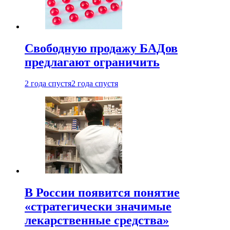
Свободную продажу БАДов
предлагают ограничить
2 года спустя
2 года спустя
В России появится понятие
«стратегически значимые
лекарственные средства»